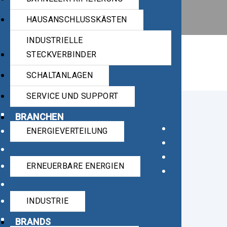
HAUSANSCHLUSSKÄSTEN
INDUSTRIELLE
STECKVERBINDER
SCHALTANLAGEN
SERVICE UND SUPPORT
BRANCHEN
ENERGIEVERTEILUNG
Unsere Projekte
ERNEUERBARE ENERGIEN
INDUSTRIE
BRANDS