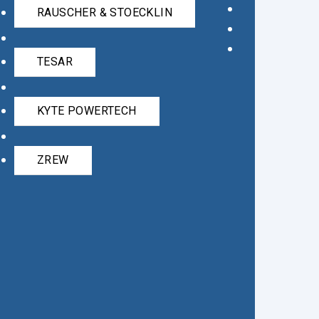
RAUSCHER & STOECKLIN
TESAR
KYTE POWERTECH
ZREW