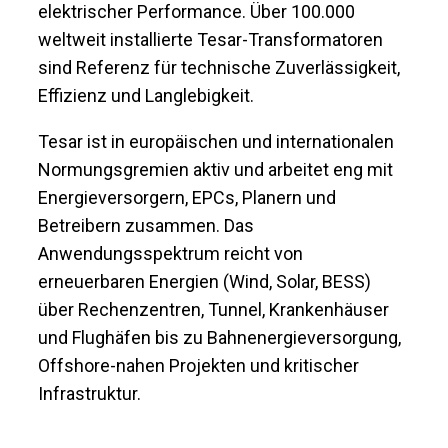
elektrischer Performance. Über 100.000
weltweit installierte Tesar-Transformatoren
sind Referenz für technische Zuverlässigkeit,
Effizienz und Langlebigkeit.
Tesar ist in europäischen und internationalen
Normungsgremien aktiv und arbeitet eng mit
Energieversorgern, EPCs, Planern und
Betreibern zusammen. Das
Anwendungsspektrum reicht von
erneuerbaren Energien (Wind, Solar, BESS)
über Rechenzentren, Tunnel, Krankenhäuser
und Flughäfen bis zu Bahnenergieversorgung,
Offshore-nahen Projekten und kritischer
Infrastruktur.