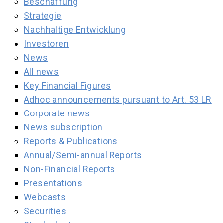
Beschaffung
Strategie
Nachhaltige Entwicklung
Investoren
News
All news
Key Financial Figures
Adhoc announcements pursuant to Art. 53 LR
Corporate news
News subscription
Reports & Publications
Annual/Semi-annual Reports
Non-Financial Reports
Presentations
Webcasts
Securities