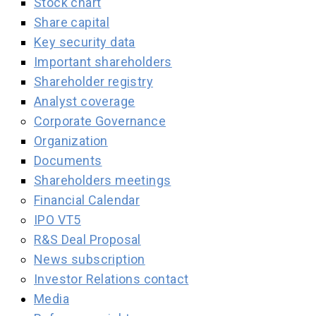
Stock chart
Share capital
Key security data
Important shareholders
Shareholder registry
Analyst coverage
Corporate Governance
Organization
Documents
Shareholders meetings
Financial Calendar
IPO VT5
R&S Deal Proposal
News subscription
Investor Relations contact
Media