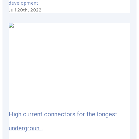
development
Juli 20th, 2022
High current connectors for the longest
undergroun...