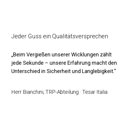
Jeder Guss ein Qualitätsversprechen
„
Beim Vergießen unserer Wicklungen zählt
jede Sekunde – unsere Erfahrung macht den
Unterschied in Sicherheit und Langlebigkeit.“
Herr Bianchini, TRP-Abteilung · Tesar Italia