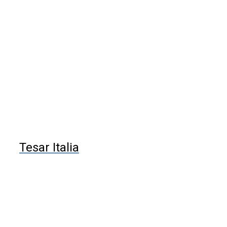
Tesar Italia