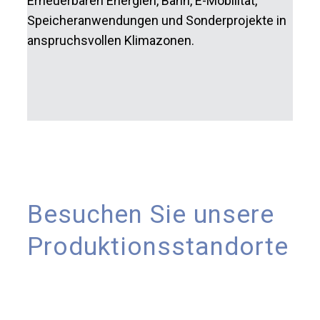
Erneuerbaren Energien, Bahn, E-Mobilität,
Speicheranwendungen und Sonderprojekte in
anspruchsvollen Klimazonen.
Besuchen Sie unsere
Produktionsstandorte