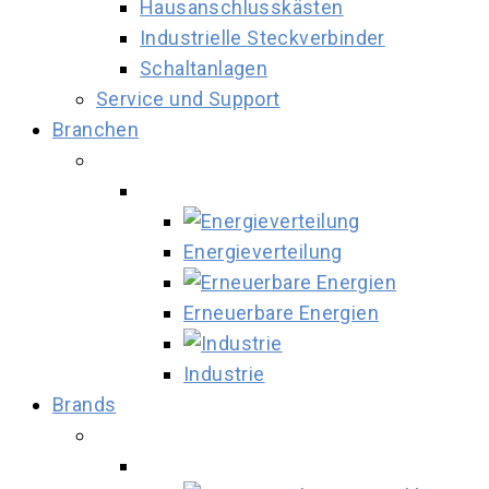
Hausanschlusskästen
Industrielle Steckverbinder
Schaltanlagen
Service und Support
Branchen
Energieverteilung
Erneuerbare Energien
Industrie
Brands