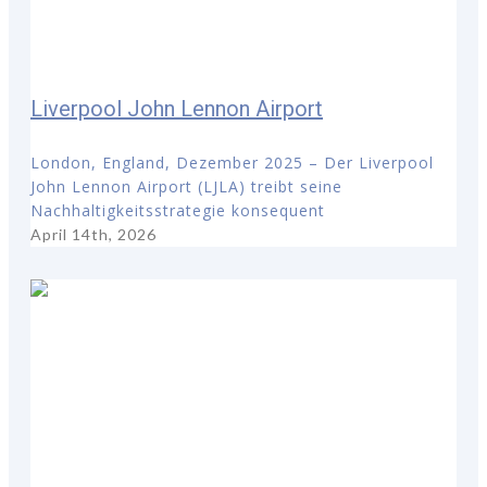
Liverpool John Lennon Airport
London, England, Dezember 2025 – Der Liverpool
John Lennon Airport (LJLA) treibt seine
Nachhaltigkeitsstrategie konsequent
April 14th, 2026