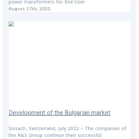
power transformers for End User
August 17th, 2022
Development of the Bulgarian market
Sissach, Switzerland, July 2022 – The companies of
the R&S Group continue their successful