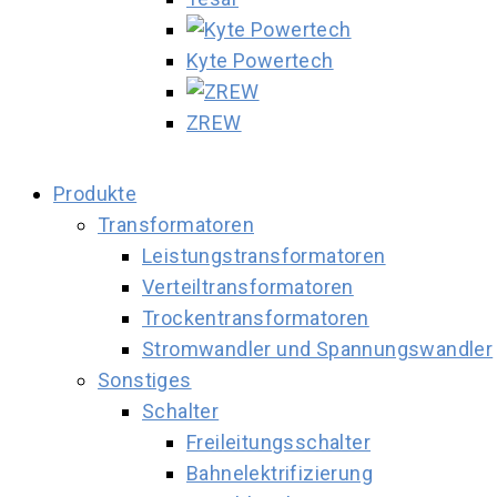
Kyte Powertech
ZREW
Produkte
Transformatoren
Leistungstransformatoren
Verteiltransformatoren
Trockentransformatoren
Stromwandler und Spannungswandler
Sonstiges
Schalter
Freileitungsschalter
Bahnelektrifizierung