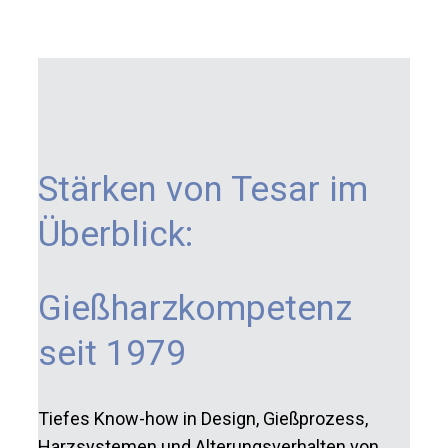
Stärken von Tesar im
Überblick:
Gießharzkompetenz
seit 1979
Tiefes Know-how in Design, Gießprozess,
Harzsystemen und Alterungsverhalten von