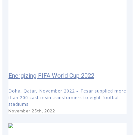
Energizing FIFA World Cup 2022
Doha, Qatar, November 2022 – Tesar supplied more
than 200 cast resin transformers to eight football
stadiums
November 25th, 2022