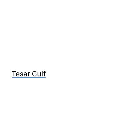
Tesar Gulf