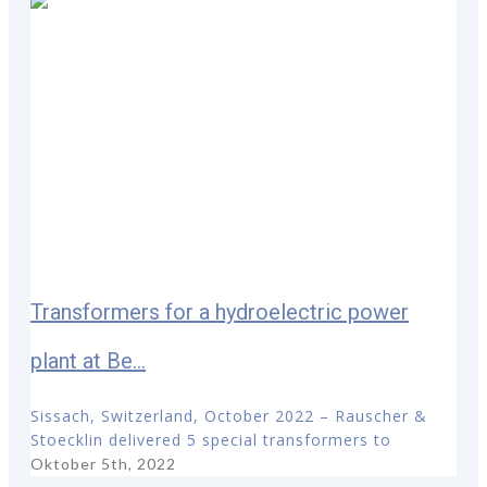
Transformers for a hydroelectric power
plant at Be...
Sissach, Switzerland, October 2022 – Rauscher &
Stoecklin delivered 5 special transformers to
Oktober 5th, 2022