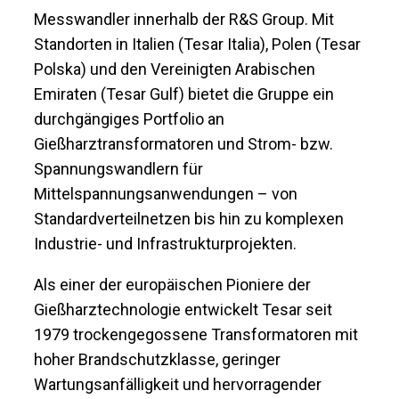
Messwandler innerhalb der R&S Group. Mit
Standorten in Italien (Tesar Italia), Polen (Tesar
Polska) und den Vereinigten Arabischen
Emiraten (Tesar Gulf) bietet die Gruppe ein
durchgängiges Portfolio an
Gießharztransformatoren und Strom- bzw.
Spannungswandlern für
Mittelspannungsanwendungen – von
Standardverteilnetzen bis hin zu komplexen
Industrie- und Infrastrukturprojekten.
Als einer der europäischen Pioniere der
Gießharztechnologie entwickelt Tesar seit
1979 trockengegossene Transformatoren mit
hoher Brandschutzklasse, geringer
Wartungsanfälligkeit und hervorragender