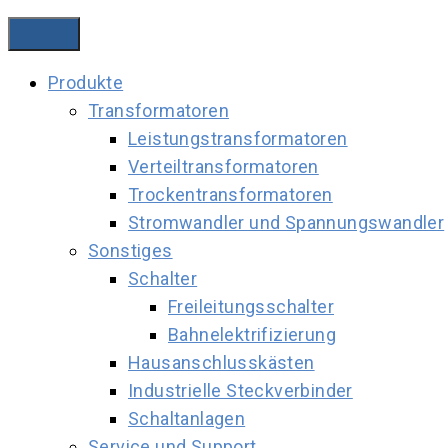
Produkte
Transformatoren
Leistungstransformatoren
Verteiltransformatoren
Trockentransformatoren
Stromwandler und Spannungswandler
Sonstiges
Schalter
Freileitungsschalter
Bahnelektrifizierung
Hausanschlusskästen
Industrielle Steckverbinder
Schaltanlagen
Service und Support