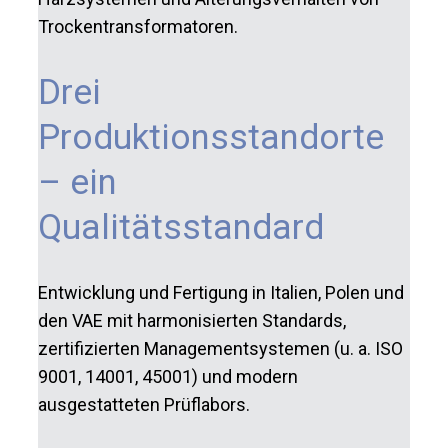
Trockentransformatoren.
Drei
Produktionsstandorte
– ein
Qualitätsstandard
Entwicklung und Fertigung in Italien, Polen und
den VAE mit harmonisierten Standards,
zertifizierten Managementsystemen (u. a. ISO
9001, 14001, 45001) und modern
ausgestatteten Prüflabors.