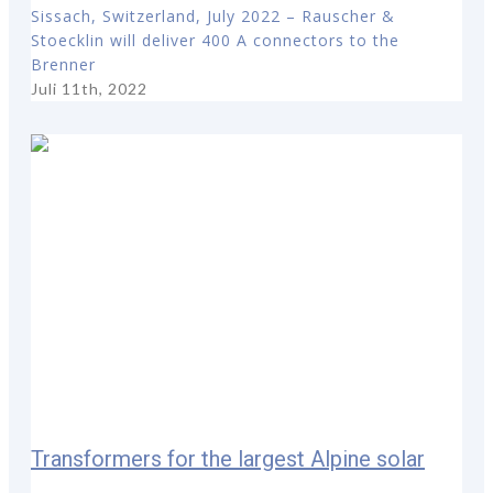
Sissach, Switzerland, July 2022 – Rauscher &
Stoecklin will deliver 400 A connectors to the
Brenner
Juli 11th, 2022
Transformers for the largest Alpine solar