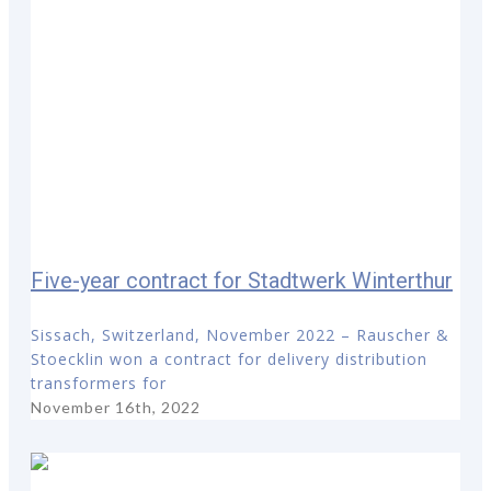
Five-year contract for Stadtwerk Winterthur
Sissach, Switzerland, November 2022 – Rauscher &
Stoecklin won a contract for delivery distribution
transformers for
November 16th, 2022