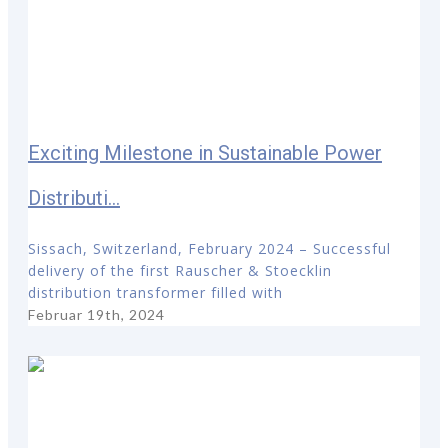
Exciting Milestone in Sustainable Power
Distributi...
Sissach, Switzerland, February 2024 – Successful
delivery of the first Rauscher & Stoecklin
distribution transformer filled with
Februar 19th, 2024