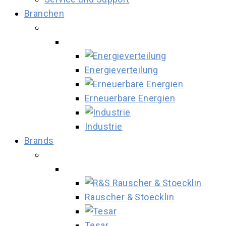
Branchen
Energieverteilung
Erneuerbare Energien
Industrie
Brands
Rauscher & Stoecklin
Tesar