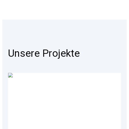
Unsere Projekte