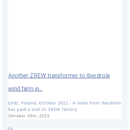
Another ZREW transformer to Iberdrola
wind farm in...
Łódź, Poland, October 2022 - A team from Iberdrola
has paid a visit to ZREW factory
Oktober 18th, 2022