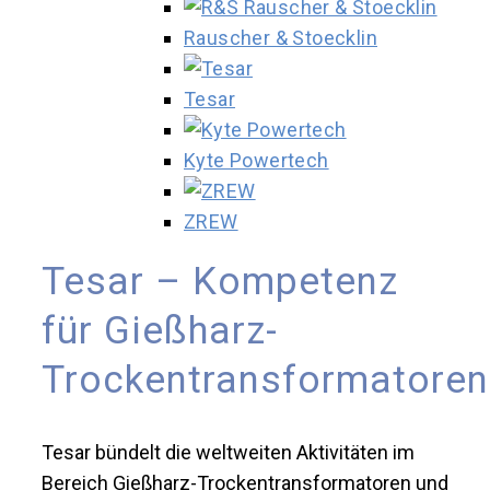
Rauscher & Stoecklin
Tesar
Kyte Powertech
ZREW
Tesar – Kompetenz
für Gießharz-
Trockentransformatoren
Tesar bündelt die weltweiten Aktivitäten im
Bereich Gießharz-Trockentransformatoren und