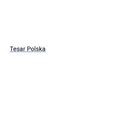
Tesar Polska