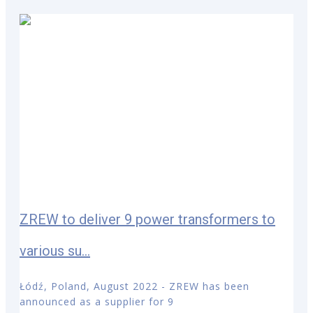
ZREW to deliver 9 power transformers to
various su...
Łódź, Poland, August 2022 - ZREW has been
announced as a supplier for 9