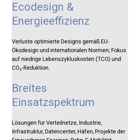
Ecodesign &
Energieeffizienz
Verluste optimierte Designs gemäß EU-
Ökodesign und internationalen Normen; Fokus
auf niedrige Lebenszykluskosten (TCO) und
CO₂-Reduktion.
Breites
Einsatzspektrum
Lösungen für Verteilnetze, Industrie,
Infrastruktur, Datencenter, Häfen, Projekte der