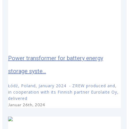
Power transformer for battery energy
storage syste...
Łódź, Poland, January 2024 - ZREW produced and,
in cooperation with its Finnish partner Eurolaite Oy,
delivered
Januar 26th, 2024