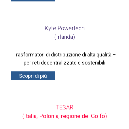
Kyte Powertech
(
Irlanda
)
Trasformatori di distribuzione di alta qualità –
per reti decentralizzate e sostenibili
Scopri di più
TESAR
(
Italia, Polonia, regione del Golfo
)