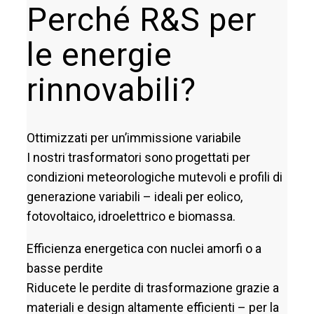
Perché R&S per
le energie
rinnovabili?
Ottimizzati per un’immissione variabile
I nostri trasformatori sono progettati per
condizioni meteorologiche mutevoli e profili di
generazione variabili – ideali per eolico,
fotovoltaico, idroelettrico e biomassa.
Efficienza energetica con nuclei amorfi o a
basse perdite
Riducete le perdite di trasformazione grazie a
materiali e design altamente efficienti – per la