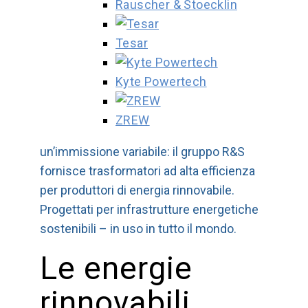
Rauscher & Stoecklin
Tesar
Kyte Powertech
ZREW
un’immissione variabile: il gruppo R&S
fornisce trasformatori ad alta efficienza
per produttori di energia rinnovabile.
Progettati per infrastrutture energetiche
sostenibili – in uso in tutto il mondo.
Le energie
rinnovabili