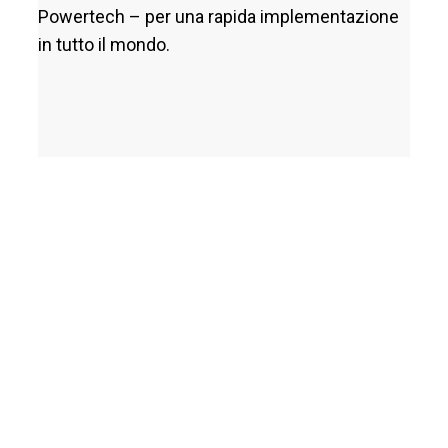
Powertech – per una rapida implementazione
in tutto il mondo.