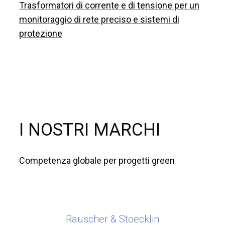
Trasformatori di corrente e di tensione per un
monitoraggio di rete preciso e sistemi di
protezione
I NOSTRI MARCHI
Competenza globale per progetti green
Rauscher & Stoecklin