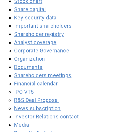
Stock chart
Share capital
Key security data
Important shareholders
Shareholder registry
Analyst coverage
Corporate Governance
Organization
Documents
Shareholders meetings
Financial calendar
IPO VT5
R&S Deal Proposal
News subscription
Investor Relations contact
Media