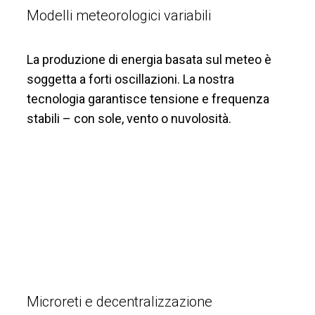
Modelli meteorologici variabili
La produzione di energia basata sul meteo è
soggetta a forti oscillazioni. La nostra
tecnologia garantisce tensione e frequenza
stabili – con sole, vento o nuvolosità.
Microreti e decentralizzazione