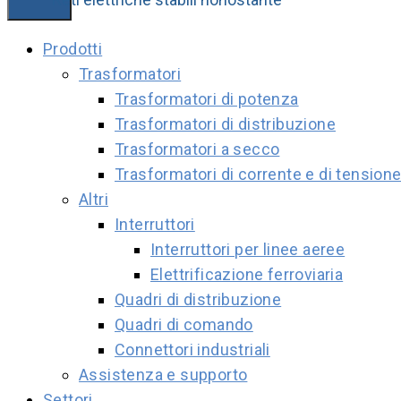
Prodotti
Trasformatori
Trasformatori di potenza
Trasformatori di distribuzione
Trasformatori a secco
Trasformatori di corrente e di tension
Altri
Interruttori
Interruttori per linee aeree
Elettrificazione ferroviaria
Quadri di distribuzione
Quadri di comando
Connettori industriali
Assistenza e supporto
Settori