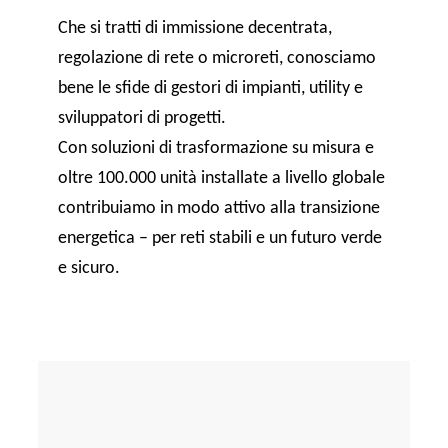
Che si tratti di immissione decentrata,
regolazione di rete o microreti, conosciamo
bene le sfide di gestori di impianti, utility e
sviluppatori di progetti.
Con soluzioni di trasformazione su misura e
oltre 100.000 unità installate a livello globale
contribuiamo in modo attivo alla transizione
energetica – per reti stabili e un futuro verde
e sicuro.