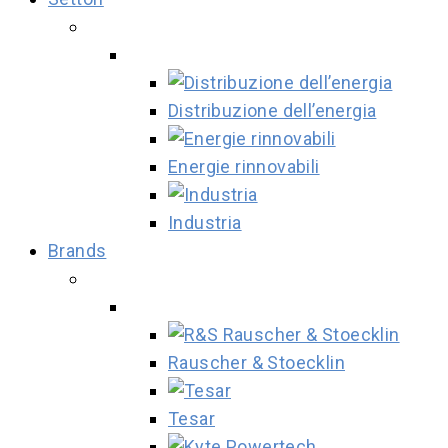
Distribuzione dell’energia
Energie rinnovabili
Industria
Brands
Rauscher & Stoecklin
Tesar