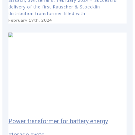
Sissach, Switzerland, February 2024 – Successful
delivery of the first Rauscher & Stoecklin
distribution transformer filled with
February 19th, 2024
Power transformer for battery energy
storage syste...