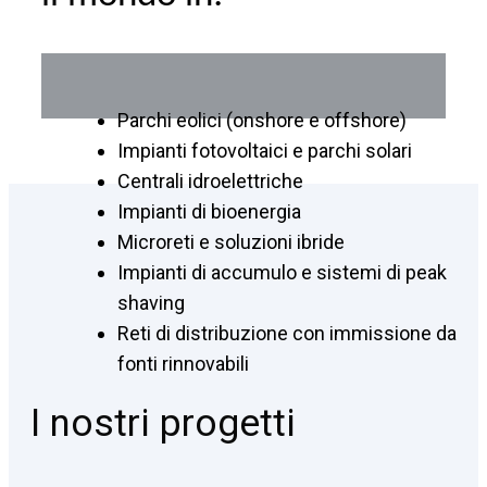
Parchi eolici (onshore e offshore)
Impianti fotovoltaici e parchi solari
Centrali idroelettriche
Impianti di bioenergia
Microreti e soluzioni ibride
Impianti di accumulo e sistemi di peak
shaving
Reti di distribuzione con immissione da
fonti rinnovabili
I nostri progetti