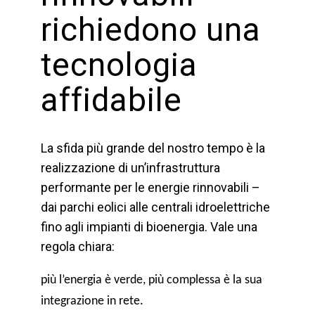
richiedono una
tecnologia
affidabile
La sfida più grande del nostro tempo è la
realizzazione di un’infrastruttura
performante per le energie rinnovabili –
dai parchi eolici alle centrali idroelettriche
fino agli impianti di bioenergia. Vale una
regola chiara:
più l’energia è verde, più complessa è la sua
integrazione in rete.