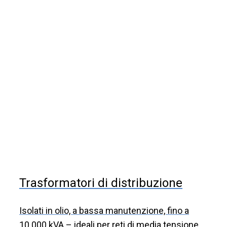
Trasformatori di distribuzione
Isolati in olio, a bassa manutenzione, fino a
10.000 kVA – ideali per reti di media tensione