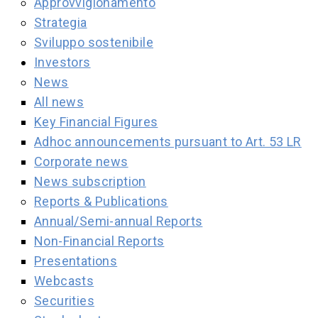
Approvvigionamento
Strategia
Sviluppo sostenibile
Investors
News
All news
Key Financial Figures
Adhoc announcements pursuant to Art. 53 LR
Corporate news
News subscription
Reports & Publications
Annual/Semi-annual Reports
Non-Financial Reports
Presentations
Webcasts
Securities