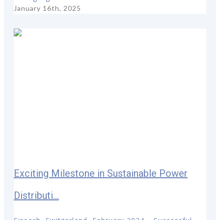
January 16th, 2025
Exciting Milestone in Sustainable Power
Distributi...