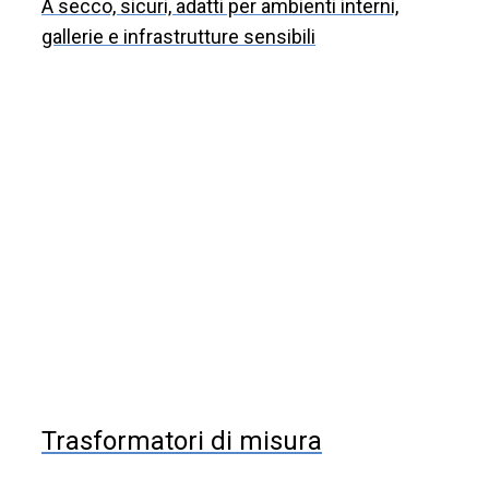
A secco, sicuri, adatti per ambienti interni,
gallerie e infrastrutture sensibili
Trasformatori di misura