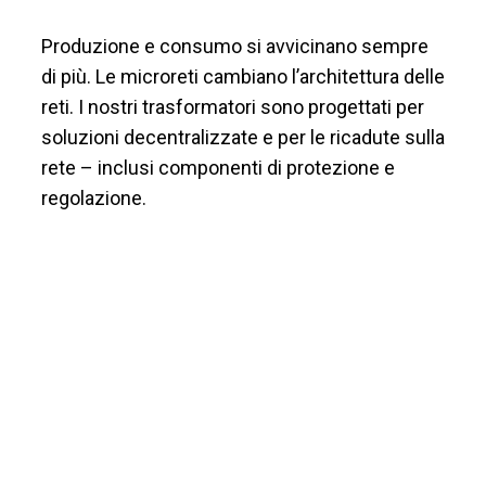
Produzione e consumo si avvicinano sempre
di più. Le microreti cambiano l’architettura delle
reti. I nostri trasformatori sono progettati per
soluzioni decentralizzate e per le ricadute sulla
rete – inclusi componenti di protezione e
regolazione.