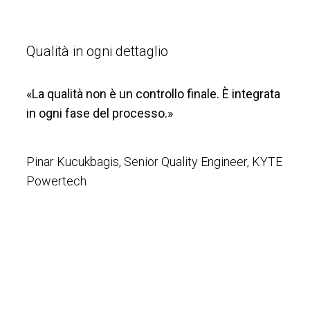
Qualità in ogni dettaglio
«La qualità non è un controllo finale. È integrata
in ogni fase del processo.»
Pinar Kucukbagis, Senior Quality Engineer, KYTE
Powertech