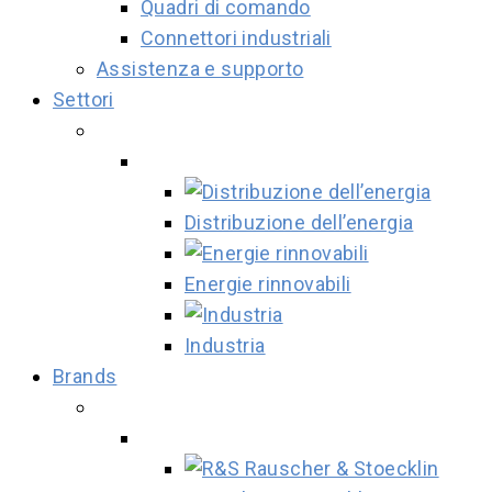
Quadri di comando
Connettori industriali
Assistenza e supporto
Settori
Distribuzione dell’energia
Energie rinnovabili
Industria
Brands