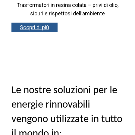
Trasformatori in resina colata – privi di olio,
sicuri e rispettosi dell’ambiente
Scopri di più
Le nostre soluzioni per le
energie rinnovabili
vengono utilizzate in tutto
il mondo in: