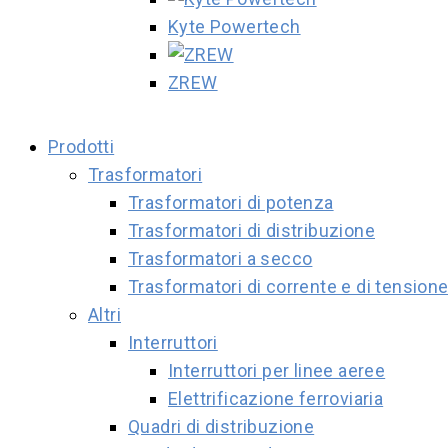
Kyte Powertech
ZREW
Prodotti
Trasformatori
Trasformatori di potenza
Trasformatori di distribuzione
Trasformatori a secco
Trasformatori di corrente e di tension
Altri
Interruttori
Interruttori per linee aeree
Elettrificazione ferroviaria
Quadri di distribuzione