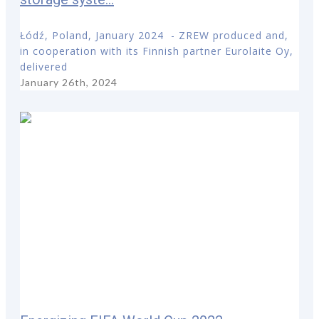
Łódź, Poland, January 2024 - ZREW produced and,
in cooperation with its Finnish partner Eurolaite Oy,
delivered
January 26th, 2024