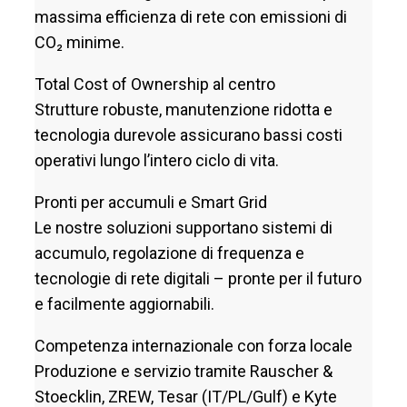
massima efficienza di rete con emissioni di
CO₂ minime.
Total Cost of Ownership al centro
Strutture robuste, manutenzione ridotta e
tecnologia durevole assicurano bassi costi
operativi lungo l’intero ciclo di vita.
Pronti per accumuli e Smart Grid
Le nostre soluzioni supportano sistemi di
accumulo, regolazione di frequenza e
tecnologie di rete digitali – pronte per il futuro
e facilmente aggiornabili.
Competenza internazionale con forza locale
Produzione e servizio tramite Rauscher &
Stoecklin, ZREW, Tesar (IT/PL/Gulf) e Kyte