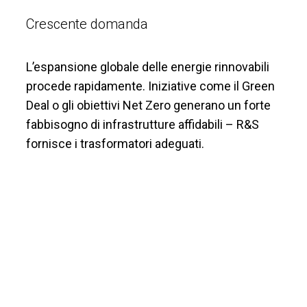
Crescente domanda
L’espansione globale delle energie rinnovabili
procede rapidamente. Iniziative come il Green
Deal o gli obiettivi Net Zero generano un forte
fabbisogno di infrastrutture affidabili – R&S
fornisce i trasformatori adeguati.