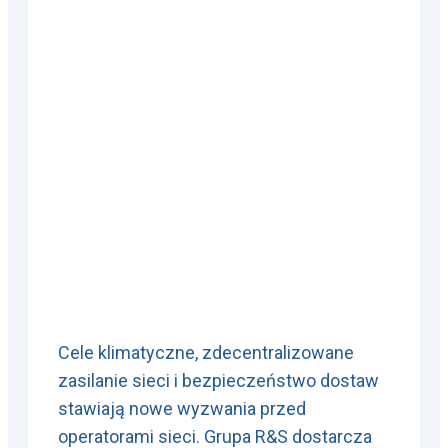
Cele klimatyczne, zdecentralizowane
zasilanie sieci i bezpieczeństwo dostaw
stawiają nowe wyzwania przed
operatorami sieci. Grupa R&S dostarcza