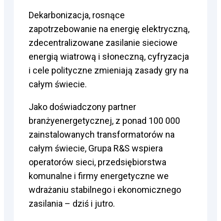
Dekarbonizacja, rosnące
zapotrzebowanie na energię elektryczną,
zdecentralizowane zasilanie sieciowe
energią wiatrową i słoneczną, cyfryzacja
i cele polityczne zmieniają zasady gry na
całym świecie.
Jako doświadczony partner
branżyenergetycznej, z ponad 100 000
zainstalowanych transformatorów na
całym świecie, Grupa R&S wspiera
operatorów sieci, przedsiębiorstwa
komunalne i firmy energetyczne we
wdrażaniu stabilnego i ekonomicznego
zasilania – dziś i jutro.