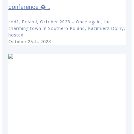
conference �...
Łódź, Poland, October 2023 – Once again, the
charming town in Southern Poland, Kazimierz Dolny,
hosted
October 25th, 2023