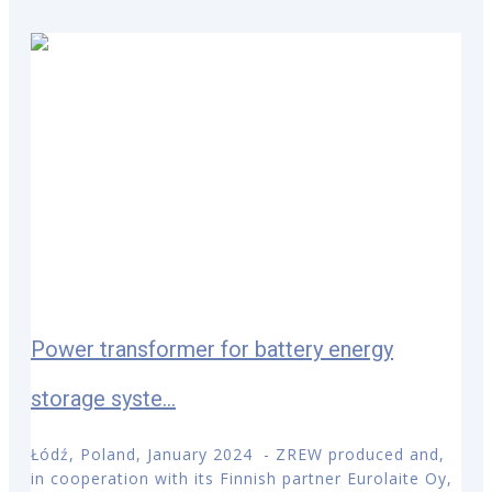
Power transformer for battery energy
storage syste...
Łódź, Poland, January 2024 - ZREW produced and,
in cooperation with its Finnish partner Eurolaite Oy,