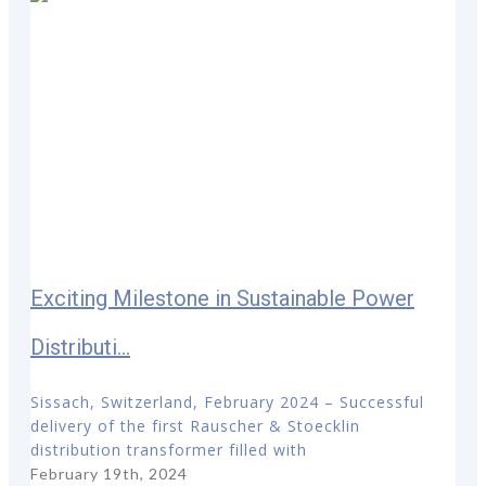
Exciting Milestone in Sustainable Power
Distributi...
Sissach, Switzerland, February 2024 – Successful
delivery of the first Rauscher & Stoecklin
distribution transformer filled with
February 19th, 2024