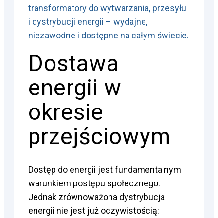
transformatory do wytwarzania, przesyłu
i dystrybucji energii – wydajne,
niezawodne i dostępne na całym świecie.
Dostawa
energii w
okresie
przejściowym
Dostęp do energii jest fundamentalnym
warunkiem postępu społecznego.
Jednak zrównoważona dystrybucja
energii nie jest już oczywistością: