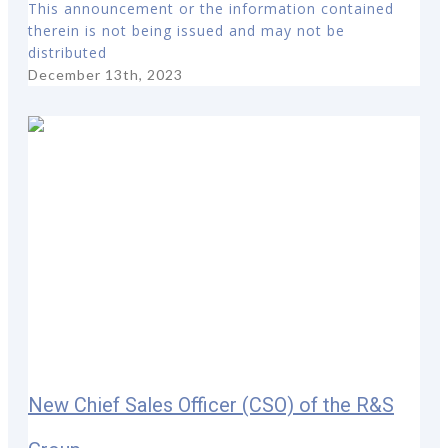
This announcement or the information contained
therein is not being issued and may not be
distributed
December 13th, 2023
New Chief Sales Officer (CSO) of the R&S