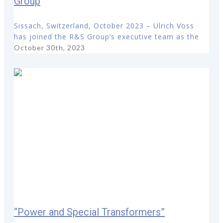
Group
Sissach, Switzerland, October 2023 – Ulrich Voss
has joined the R&S Group’s executive team as the
October 30th, 2023
“Power and Special Transformers”