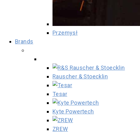
Przemysł
Brands
Rauscher & Stoecklin
Tesar
Kyte Powertech
ZREW