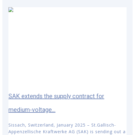
SAK extends the supply contract for
medium-voltage...
Sissach, Switzerland, January 2025 – St.Gallisch-
Appenzellische Kraftwerke AG (SAK) is sending out a