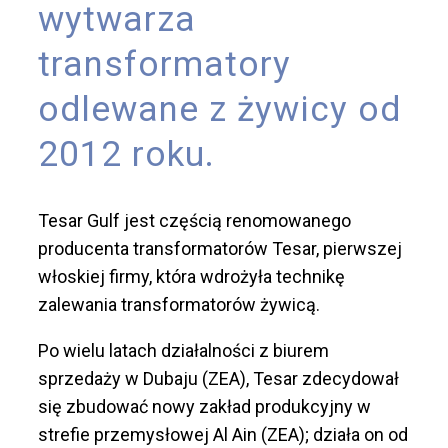
wytwarza
transformatory
odlewane z żywicy od
2012 roku.
Tesar Gulf jest częścią renomowanego
producenta transformatorów Tesar, pierwszej
włoskiej firmy, która wdrożyła technikę
zalewania transformatorów żywicą.
Po wielu latach działalności z biurem
sprzedaży w Dubaju (ZEA), Tesar zdecydował
się zbudować nowy zakład produkcyjny w
strefie przemysłowej Al Ain (ZEA); działa on od