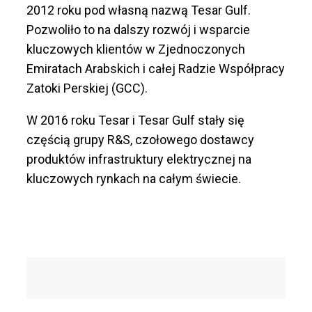
2012 roku pod własną nazwą Tesar Gulf.
Pozwoliło to na dalszy rozwój i wsparcie
kluczowych klientów w Zjednoczonych
Emiratach Arabskich i całej Radzie Współpracy
Zatoki Perskiej (GCC).
W 2016 roku Tesar i Tesar Gulf stały się
częścią grupy R&S, czołowego dostawcy
produktów infrastruktury elektrycznej na
kluczowych rynkach na całym świecie.