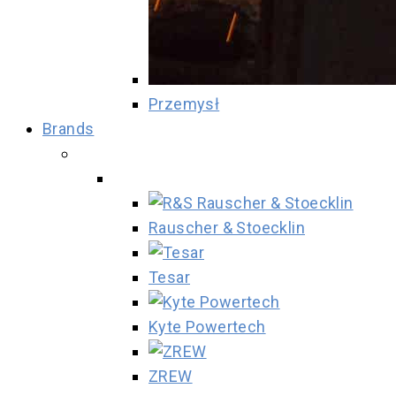
Przemysł
Brands
Rauscher & Stoecklin
Tesar
Kyte Powertech
ZREW