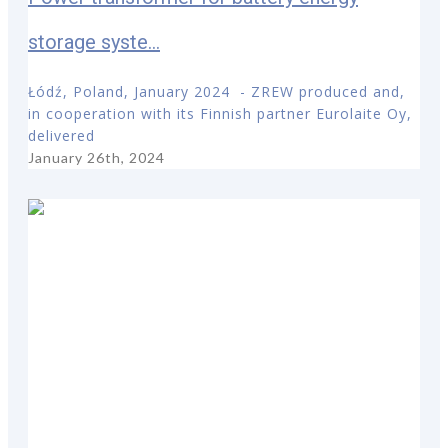
storage syste...
Łódź, Poland, January 2024 - ZREW produced and,
in cooperation with its Finnish partner Eurolaite Oy,
delivered
January 26th, 2024