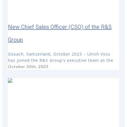
New Chief Sales Officer (CSO) of the R&S
Group
Sissach, Switzerland, October 2023 – Ulrich Voss
has joined the R&S Group’s executive team as the
October 30th, 2023