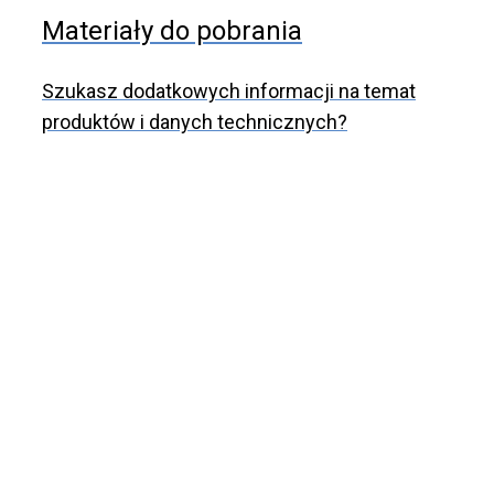
Materiały do pobrania
Szukasz dodatkowych informacji na temat
produktów i danych technicznych?