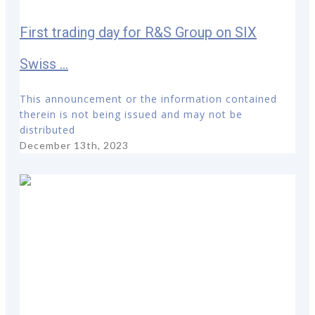
First trading day for R&S Group on SIX
Swiss ...
This announcement or the information contained
therein is not being issued and may not be
distributed
December 13th, 2023