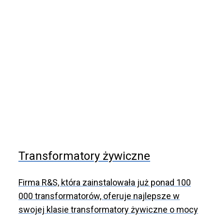
Transformatory żywiczne
Firma R&S, która zainstalowała już ponad 100
000 transformatorów, oferuje najlepsze w
swojej klasie transformatory żywiczne o mocy