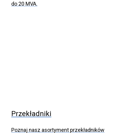
do 20 MVA.
Przekładniki
Poznaj nasz asortyment przekładników