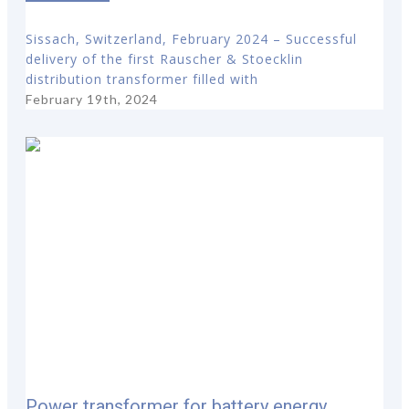
Sissach, Switzerland, February 2024 – Successful
delivery of the first Rauscher & Stoecklin
distribution transformer filled with
February 19th, 2024
Power transformer for battery energy