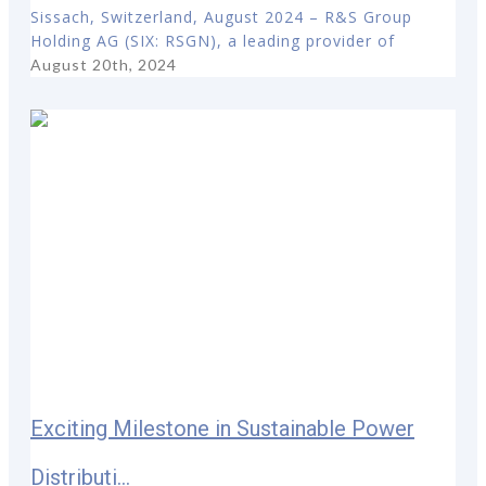
Sissach, Switzerland, August 2024 – R&S Group
Holding AG (SIX: RSGN), a leading provider of
August 20th, 2024
Exciting Milestone in Sustainable Power
Distributi...