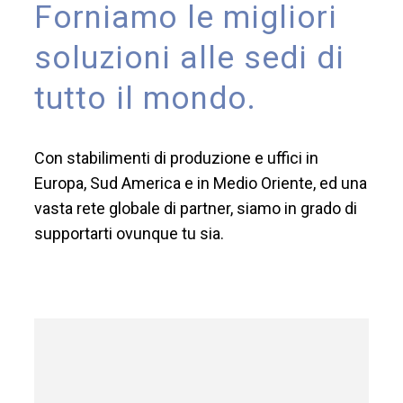
Forniamo le migliori
soluzioni alle sedi di
tutto il mondo.
Con stabilimenti di produzione e uffici in
Europa, Sud America e in Medio Oriente, ed una
vasta rete globale di partner, siamo in grado di
supportarti ovunque tu sia.