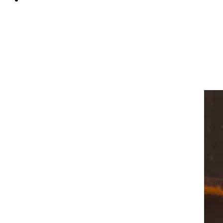
Distribuzione dell’energia
Energie rinnovabili