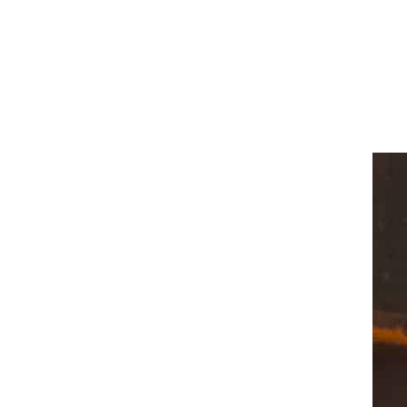
Distribuzione dell’energia
Energie rinnovabili