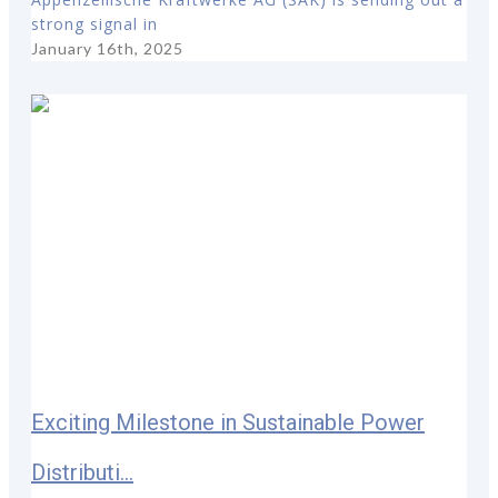
strong signal in
January 16th, 2025
Exciting Milestone in Sustainable Power
Distributi...