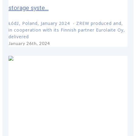
storage syste...
Łódź, Poland, January 2024 - ZREW produced and,
in cooperation with its Finnish partner Eurolaite Oy,
delivered
January 26th, 2024