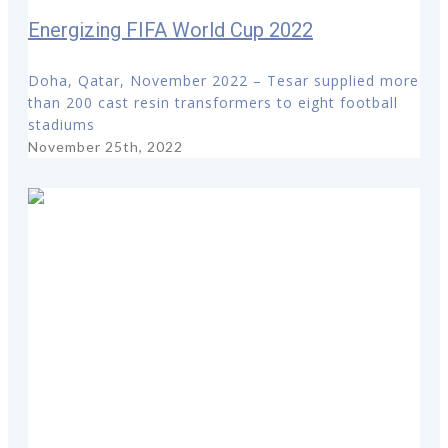
Energizing FIFA World Cup 2022
Doha, Qatar, November 2022 – Tesar supplied more
than 200 cast resin transformers to eight football
stadiums
November 25th, 2022