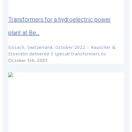
Transformers for a hydroelectric power
plant at Be...
Sissach, Switzerland, October 2022 – Rauscher &
Stoecklin delivered 5 special transformers to
October 5th, 2022