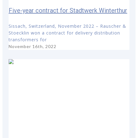
Five-year contract for Stadtwerk Winterthur
Sissach, Switzerland, November 2022 – Rauscher &
Stoecklin won a contract for delivery distribution
transformers for
November 16th, 2022