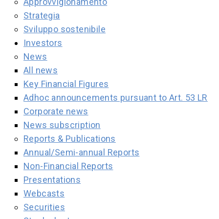
Approvvigionamento
Strategia
Sviluppo sostenibile
Investors
News
All news
Key Financial Figures
Adhoc announcements pursuant to Art. 53 LR
Corporate news
News subscription
Reports & Publications
Annual/Semi-annual Reports
Non-Financial Reports
Presentations
Webcasts
Securities