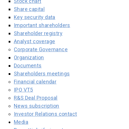
Stock chart
Share capital
Key security data
Important shareholders
Shareholder registry
Analyst coverage
Corporate Governance
Organization
Documents
Shareholders meetings
Financial calendar
IPO VT5
R&S Deal Proposal
News subscription
Investor Relations contact
Media