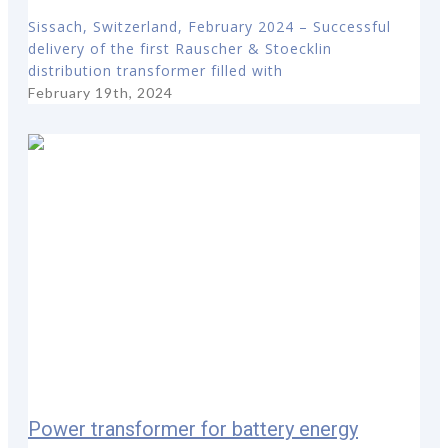
Sissach, Switzerland, February 2024 – Successful
delivery of the first Rauscher & Stoecklin
distribution transformer filled with
February 19th, 2024
Power transformer for battery energy