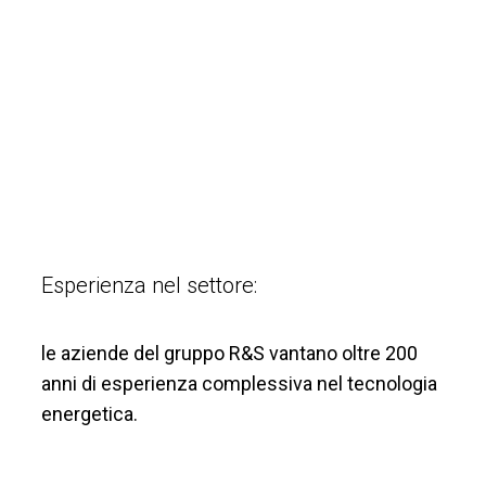
Esperienza nel settore:
le aziende del gruppo R&S vantano oltre 200
anni di esperienza complessiva nel tecnologia
energetica.