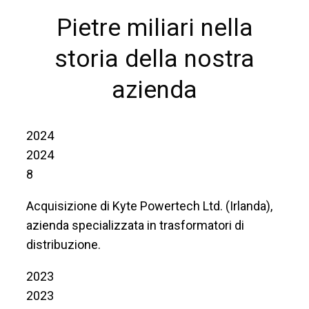
Pietre miliari nella
storia della nostra
azienda
2024
2024
8
Acquisizione di Kyte Powertech Ltd. (Irlanda),
azienda specializzata in trasformatori di
distribuzione.
2023
2023