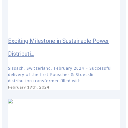
Exciting Milestone in Sustainable Power
Distributi...
Sissach, Switzerland, February 2024 – Successful
delivery of the first Rauscher & Stoecklin
distribution transformer filled with
February 19th, 2024