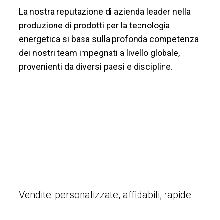
La nostra reputazione di azienda leader nella
produzione di prodotti per la tecnologia
energetica si basa sulla profonda competenza
dei nostri team impegnati a livello globale,
provenienti da diversi paesi e discipline.
Vendite: personalizzate, affidabili, rapide