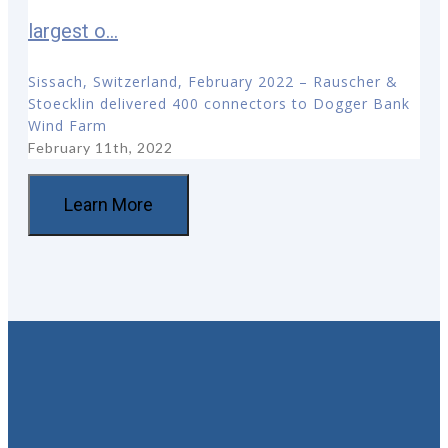
largest o...
Sissach, Switzerland, February 2022 – Rauscher &
Stoecklin delivered 400 connectors to Dogger Bank
Wind Farm
February 11th, 2022
Learn More