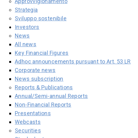
Approvvigionamento
Strategia
Sviluppo sostenibile
Investors
News
All news
Key Financial Figures
Adhoc announcements pursuant to Art. 53 LR
Corporate news
News subscription
Reports & Publications
Annual/Semi-annual Reports
Non-Financial Reports
Presentations
Webcasts
Securities