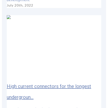
July 20th, 2022
High current connectors for the longest
undergroun...