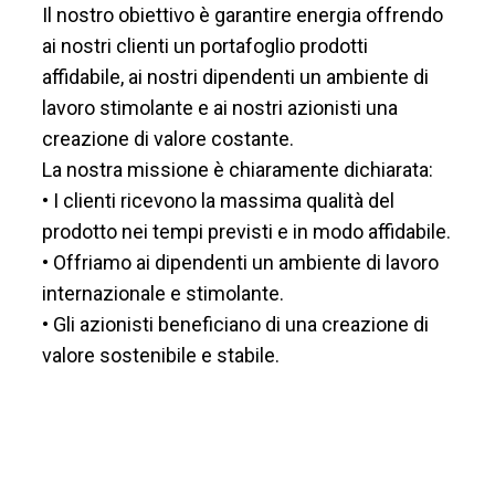
Il nostro obiettivo è garantire energia offrendo
ai nostri clienti un portafoglio prodotti
affidabile, ai nostri dipendenti un ambiente di
lavoro stimolante e ai nostri azionisti una
creazione di valore costante.
La nostra missione è chiaramente dichiarata:
• I clienti ricevono la massima qualità del
prodotto nei tempi previsti e in modo affidabile.
• Offriamo ai dipendenti un ambiente di lavoro
internazionale e stimolante.
• Gli azionisti beneficiano di una creazione di
valore sostenibile e stabile.