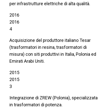
per infrastrutture elettriche di alta qualità.
2016
2016
4
Acquisizione del produttore italiano Tesar
(trasformatori in resina, trasformatori di
misura) con siti produttivi in Italia, Polonia ed
Emirati Arabi Uniti.
2015
2015
3
Integrazione di ZREW (Polonia), specializzata
in trasformatori di potenza.