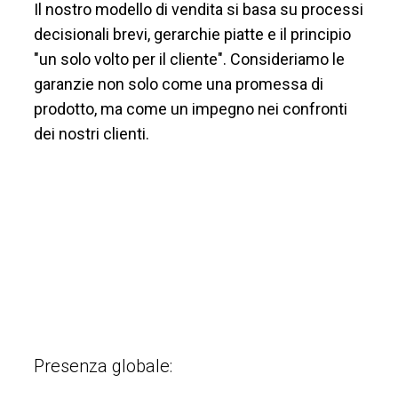
Il nostro modello di vendita si basa su processi
decisionali brevi, gerarchie piatte e il principio
"un solo volto per il cliente". Consideriamo le
garanzie non solo come una promessa di
prodotto, ma come un impegno nei confronti
dei nostri clienti.
Presenza globale: