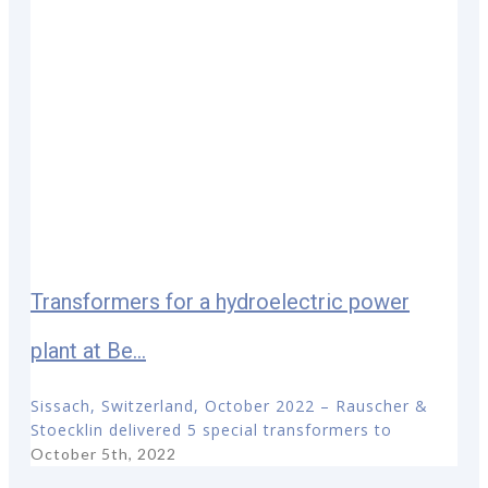
Transformers for a hydroelectric power
plant at Be...
Sissach, Switzerland, October 2022 – Rauscher &
Stoecklin delivered 5 special transformers to
October 5th, 2022