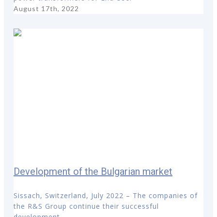
August 17th, 2022
Development of the Bulgarian market
Sissach, Switzerland, July 2022 – The companies of
the R&S Group continue their successful
development