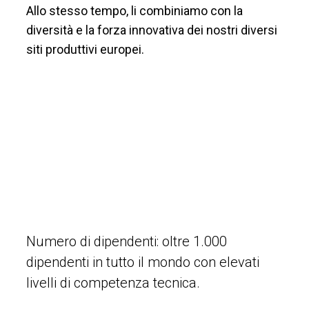
Allo stesso tempo, li combiniamo con la
diversità e la forza innovativa dei nostri diversi
siti produttivi europei.
Numero di dipendenti: oltre 1.000
dipendenti in tutto il mondo con elevati
livelli di competenza tecnica.