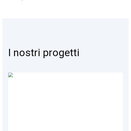
I nostri progetti