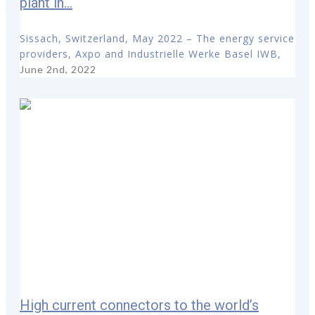
plant in...
Sissach, Switzerland, May 2022 – The energy service
providers, Axpo and Industrielle Werke Basel IWB,
June 2nd, 2022
High current connectors to the world’s