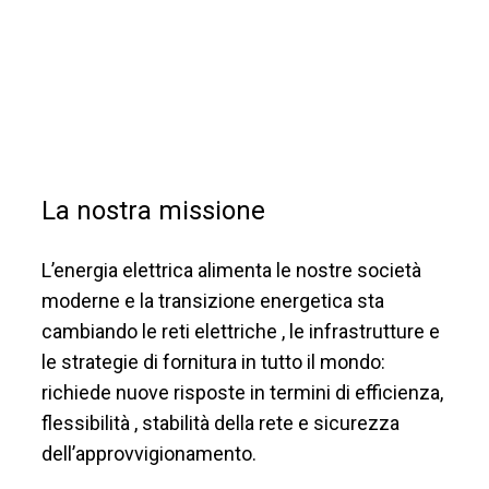
La nostra missione
L’energia elettrica alimenta le nostre società
moderne e la transizione energetica sta
cambiando le reti elettriche , le infrastrutture e
le strategie di fornitura in tutto il mondo:
richiede nuove risposte in termini di efficienza,
flessibilità , stabilità della rete e sicurezza
dell’approvvigionamento.