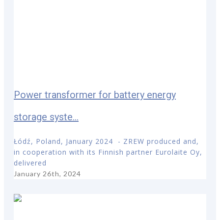
Power transformer for battery energy
storage syste...
Łódź, Poland, January 2024 - ZREW produced and,
in cooperation with its Finnish partner Eurolaite Oy,
delivered
January 26th, 2024