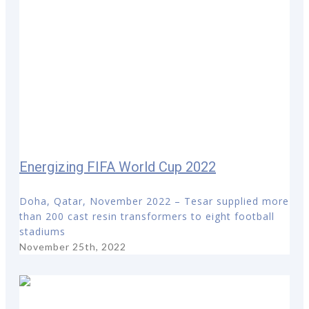
Energizing FIFA World Cup 2022
Doha, Qatar, November 2022 – Tesar supplied more
than 200 cast resin transformers to eight football
stadiums
November 25th, 2022