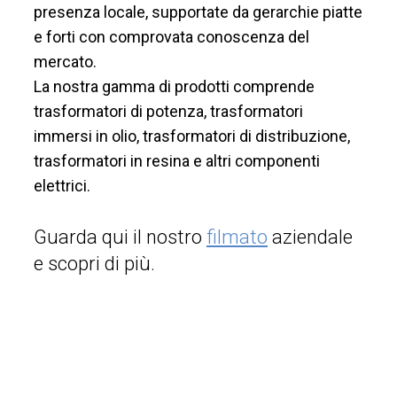
presenza locale, supportate da gerarchie piatte
e forti con comprovata conoscenza del
mercato.
La nostra gamma di prodotti comprende
trasformatori di potenza, trasformatori
immersi in olio, trasformatori di distribuzione,
trasformatori in resina e altri componenti
elettrici.
Guarda qui il nostro
filmato
aziendale
e scopri di più.