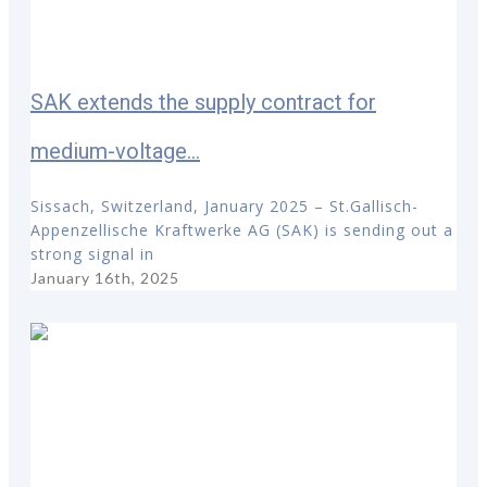
SAK extends the supply contract for
medium-voltage...
Sissach, Switzerland, January 2025 – St.Gallisch-
Appenzellische Kraftwerke AG (SAK) is sending out a
strong signal in
January 16th, 2025