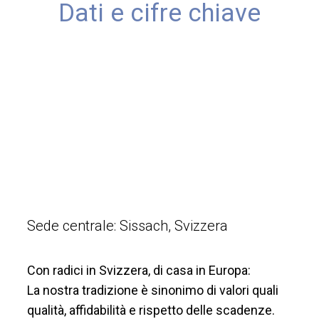
Dati e cifre chiave
Sede centrale: Sissach, Svizzera
Con radici in Svizzera, di casa in Europa:
La nostra tradizione è sinonimo di valori quali
qualità, affidabilità e rispetto delle scadenze.