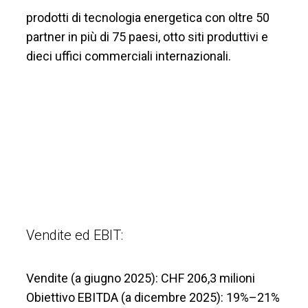
prodotti di tecnologia energetica con oltre 50
partner in più di 75 paesi, otto siti produttivi e
dieci uffici commerciali internazionali.
Vendite ed EBIT:
Vendite (a giugno 2025): CHF 206,3 milioni
Obiettivo EBITDA (a dicembre 2025): 19%–21%