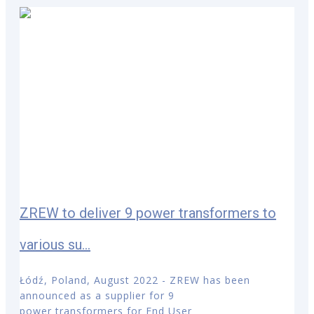
ZREW to deliver 9 power transformers to
various su...
Łódź, Poland, August 2022 - ZREW has been
announced as a supplier for 9
power transformers for End User