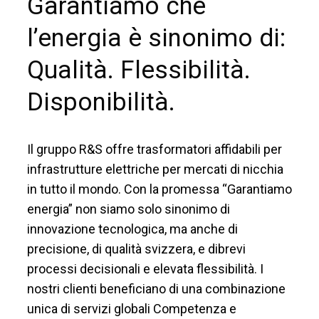
Garantiamo che
l’energia è sinonimo di:
Qualità. Flessibilità.
Disponibilità.
Il gruppo R&S offre trasformatori affidabili per
infrastrutture elettriche per mercati di nicchia
in tutto il mondo. Con la promessa “Garantiamo
energia” non siamo solo sinonimo di
innovazione tecnologica, ma anche di
precisione, di qualità svizzera, e dibrevi
processi decisionali e elevata flessibilità. I
nostri clienti beneficiano di una combinazione
unica di servizi globali Competenza e