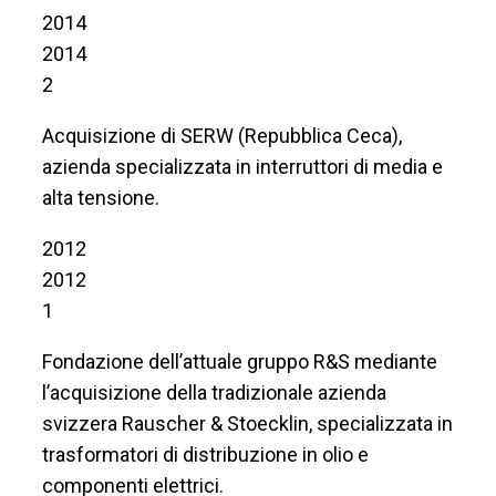
2014
2014
2
Acquisizione di SERW (Repubblica Ceca),
azienda specializzata in interruttori di media e
alta tensione.
2012
2012
1
Fondazione dell’attuale gruppo R&S mediante
l’acquisizione della tradizionale azienda
svizzera Rauscher & Stoecklin, specializzata in
trasformatori di distribuzione in olio e
componenti elettrici.