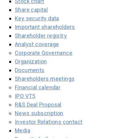
Stock chart
Share capital
Key security data
Important shareholders
Shareholder registry
Analyst coverage
Corporate Governance
Organization
Documents
Shareholders meetings
Financial calendar
IPO VT5
R&S Deal Proposal
News subscription
Investor Relations contact
Media