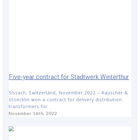
Five-year contract for Stadtwerk Winterthur
Sissach, Switzerland, November 2022 – Rauscher &
Stoecklin won a contract for delivery distribution
transformers for
November 16th, 2022