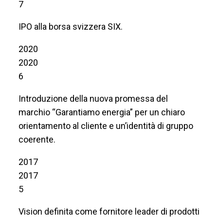
7
IPO alla borsa svizzera SIX.
2020
2020
6
Introduzione della nuova promessa del
marchio “Garantiamo energia” per un chiaro
orientamento al cliente e un’identità di gruppo
coerente.
2017
2017
5
Vision definita come fornitore leader di prodotti