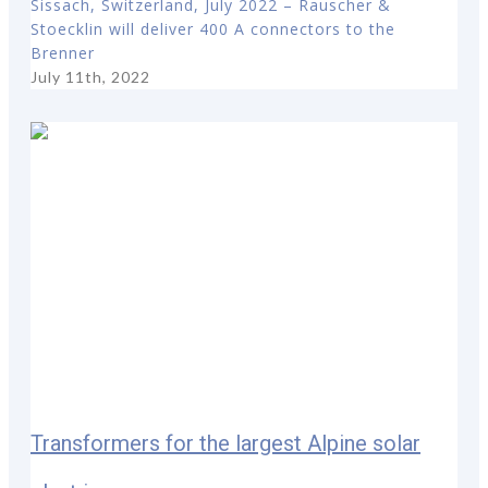
Sissach, Switzerland, July 2022 – Rauscher &
Stoecklin will deliver 400 A connectors to the
Brenner
July 11th, 2022
Transformers for the largest Alpine solar