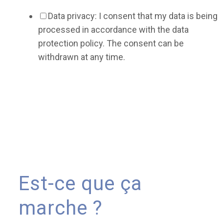
Data privacy: I consent that my data is being
processed in accordance with the data
protection policy. The consent can be
withdrawn at any time.
Est-ce que ça
marche ?