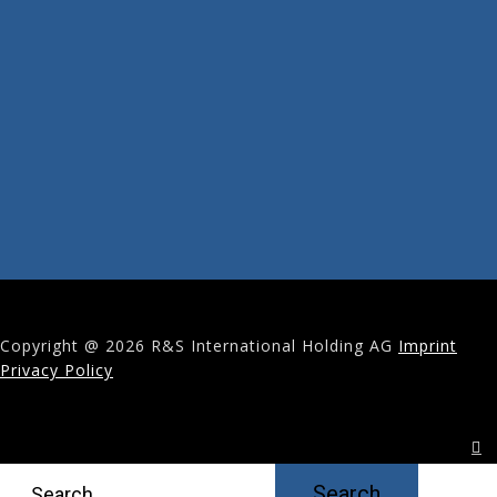
Copyright @ 2026 R&S International Holding AG
Imprint
Privacy Policy
Search