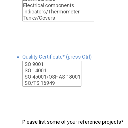
Quality Certificate* (press Ctrl)