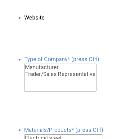
Type of Company* (press Ctrl)
Materials/Products* (press Ctrl)