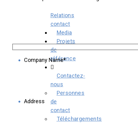
Investor
Relations
contact
Media
Projets
de
référence
Contactez-
nous
Personnes
de
contact
Téléchargements