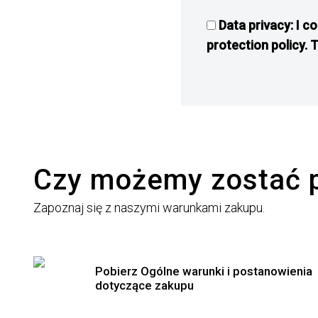
Data privacy: I c
protection policy. 
Czy możemy zostać 
Zapoznaj się z naszymi warunkami zakupu.
Pobierz Ogólne warunki i postanowienia
dotyczące zakupu