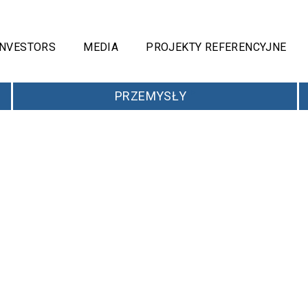
INVESTORS
MEDIA
PROJEKTY REFERENCYJNE
PRZEMYSŁY