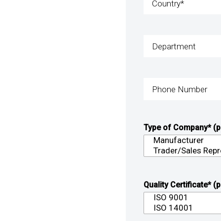
Type of Company* (pr
Quality Certificate* (