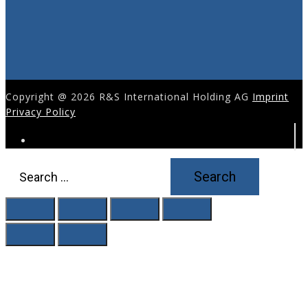
Copyright @ 2026 R&S International Holding AG
Imprint
Privacy Policy
Search
for: