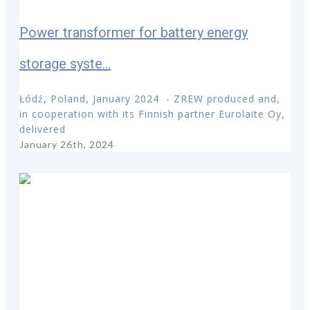
Power transformer for battery energy
storage syste...
Łódź, Poland, January 2024 - ZREW produced and,
in cooperation with its Finnish partner Eurolaite Oy,
delivered
January 26th, 2024