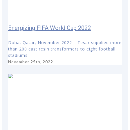
Energizing FIFA World Cup 2022
Doha, Qatar, November 2022 – Tesar supplied more
than 200 cast resin transformers to eight football
stadiums
November 25th, 2022