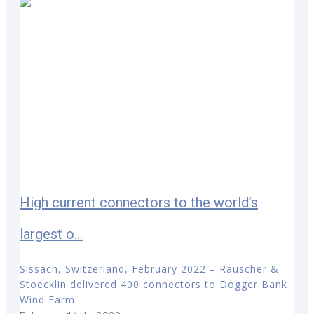
High current connectors to the world’s
largest o...
Sissach, Switzerland, February 2022 – Rauscher &
Stoecklin delivered 400 connectors to Dogger Bank
Wind Farm