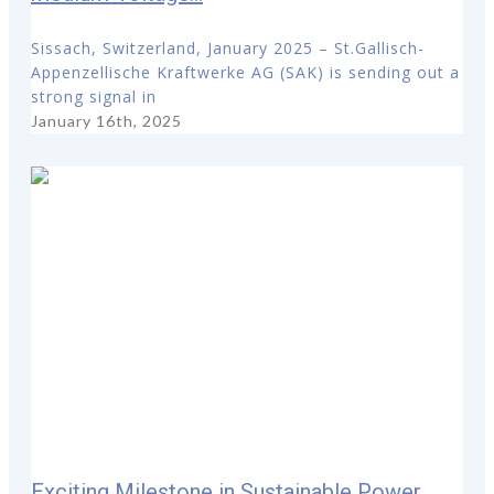
Sissach, Switzerland, January 2025 – St.Gallisch-
Appenzellische Kraftwerke AG (SAK) is sending out a
strong signal in
January 16th, 2025
Exciting Milestone in Sustainable Power