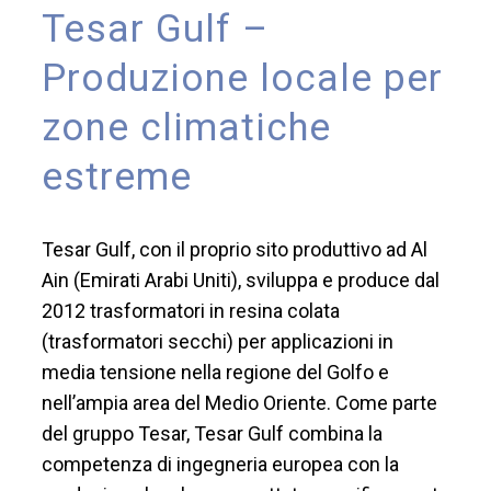
Tesar Gulf –
Produzione locale per
zone climatiche
estreme
Tesar Gulf, con il proprio sito produttivo ad Al
Ain (Emirati Arabi Uniti), sviluppa e produce dal
2012 trasformatori in resina colata
(trasformatori secchi) per applicazioni in
media tensione nella regione del Golfo e
nell’ampia area del Medio Oriente. Come parte
del gruppo Tesar, Tesar Gulf combina la
competenza di ingegneria europea con la