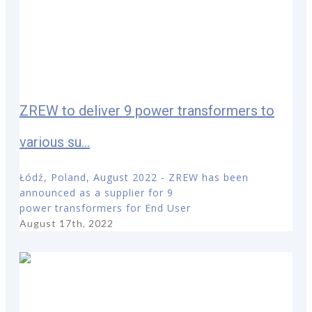
ZREW to deliver 9 power transformers to
various su...
Łódź, Poland, August 2022 - ZREW has been
announced as a supplier for 9
power transformers for End User
August 17th, 2022