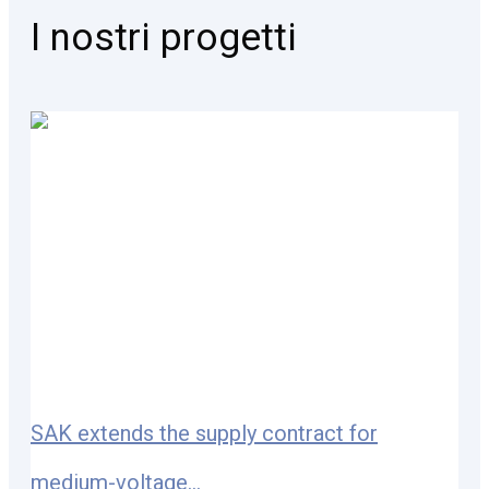
I nostri progetti
SAK extends the supply contract for
medium-voltage...