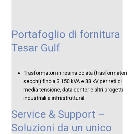
Portafoglio di fornitura
Tesar Gulf
Trasformatori in resina colata (trasformatori
secchi) fino a 3.150 kVA e 33 kV per reti di
media tensione, data center e altri progetti
industriali e infrastrutturali
Service & Support –
Soluzioni da un unico