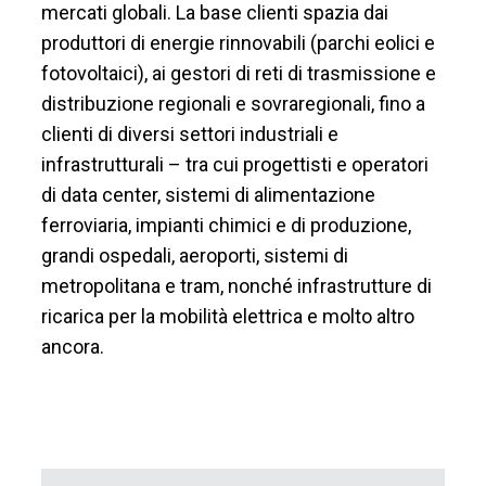
mercati globali. La base clienti spazia dai
produttori di energie rinnovabili (parchi eolici e
fotovoltaici), ai gestori di reti di trasmissione e
distribuzione regionali e sovraregionali, fino a
clienti di diversi settori industriali e
infrastrutturali – tra cui progettisti e operatori
di data center, sistemi di alimentazione
ferroviaria, impianti chimici e di produzione,
grandi ospedali, aeroporti, sistemi di
metropolitana e tram, nonché infrastrutture di
ricarica per la mobilità elettrica e molto altro
ancora.