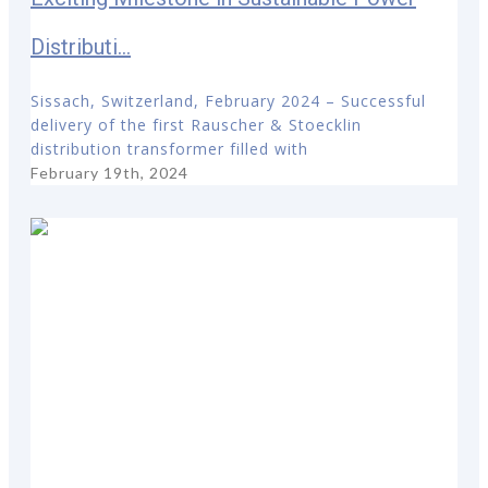
Distributi...
Sissach, Switzerland, February 2024 – Successful
delivery of the first Rauscher & Stoecklin
distribution transformer filled with
February 19th, 2024