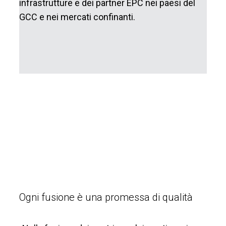
infrastrutture e dei partner EPC nei paesi del
GCC e nei mercati confinanti.
Ogni fusione è una promessa di qualità