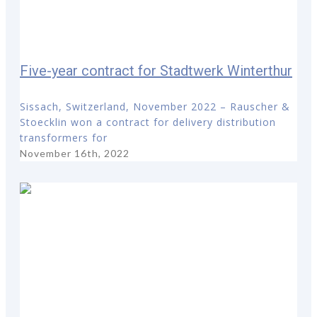
Five-year contract for Stadtwerk Winterthur
Sissach, Switzerland, November 2022 – Rauscher &
Stoecklin won a contract for delivery distribution
transformers for
November 16th, 2022