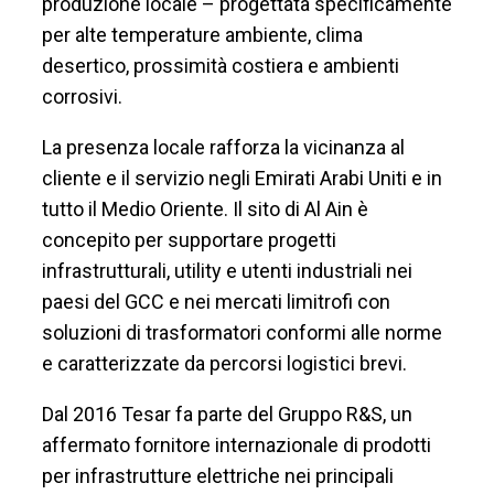
produzione locale – progettata specificamente
per alte temperature ambiente, clima
desertico, prossimità costiera e ambienti
corrosivi.
La presenza locale rafforza la vicinanza al
cliente e il servizio negli Emirati Arabi Uniti e in
tutto il Medio Oriente. Il sito di Al Ain è
concepito per supportare progetti
infrastrutturali, utility e utenti industriali nei
paesi del GCC e nei mercati limitrofi con
soluzioni di trasformatori conformi alle norme
e caratterizzate da percorsi logistici brevi.
Dal 2016 Tesar fa parte del Gruppo R&S, un
affermato fornitore internazionale di prodotti
per infrastrutture elettriche nei principali