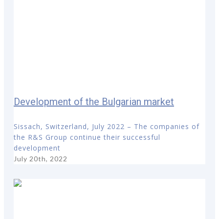
Development of the Bulgarian market
Sissach, Switzerland, July 2022 – The companies of
the R&S Group continue their successful
development
July 20th, 2022