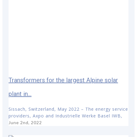
Transformers for the largest Alpine solar
plant in...
Sissach, Switzerland, May 2022 – The energy service
providers, Axpo and Industrielle Werke Basel IWB,
June 2nd, 2022