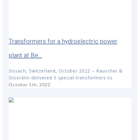
Transformers for a hydroelectric power
plant at Be...
Sissach, Switzerland, October 2022 – Rauscher &
Stoecklin delivered 5 special transformers to
October 5th, 2022