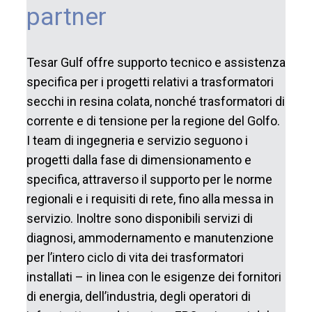
partner
Tesar Gulf offre supporto tecnico e assistenza
specifica per i progetti relativi a trasformatori
secchi in resina colata, nonché trasformatori di
corrente e di tensione per la regione del Golfo.
I team di ingegneria e servizio seguono i
progetti dalla fase di dimensionamento e
specifica, attraverso il supporto per le norme
regionali e i requisiti di rete, fino alla messa in
servizio. Inoltre sono disponibili servizi di
diagnosi, ammodernamento e manutenzione
per l’intero ciclo di vita dei trasformatori
installati – in linea con le esigenze dei fornitori
di energia, dell’industria, degli operatori di