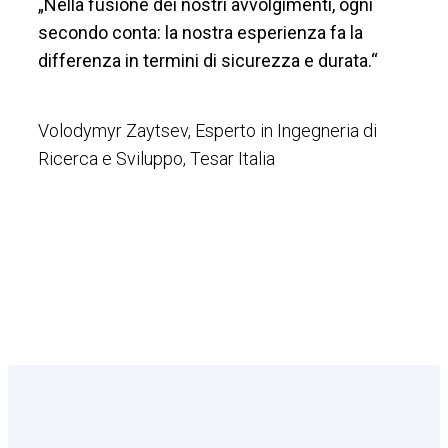
„
Nella fusione dei nostri avvolgimenti, ogni
secondo conta: la nostra esperienza fa la
differenza in termini di sicurezza e durata.“
Volodymyr Zaytsev, Esperto in Ingegneria di
Ricerca e Sviluppo, Tesar Italia