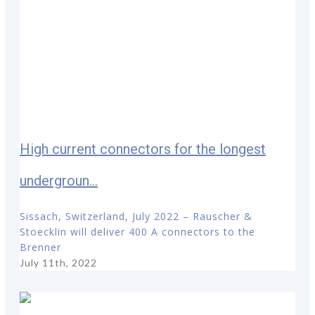
High current connectors for the longest
undergroun...
Sissach, Switzerland, July 2022 – Rauscher &
Stoecklin will deliver 400 A connectors to the
Brenner
July 11th, 2022