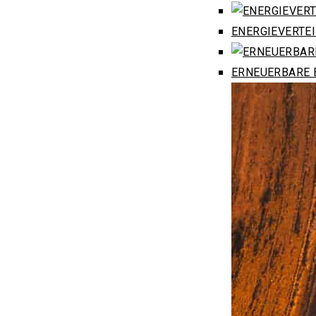
ENERGIEVERTE
ERNEUERBARE 