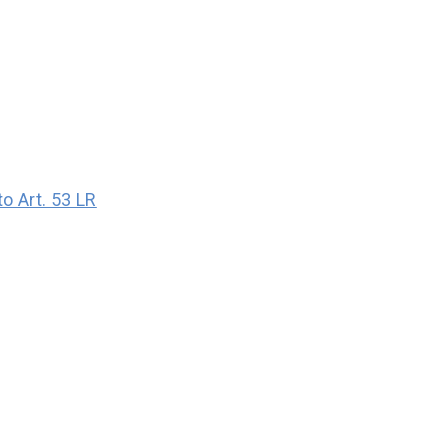
 Art. 53 LR