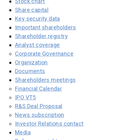
Stock chart
Share capital
Key security data
Important shareholders
Shareholder registry
Analyst coverage
Corporate Governance
Organization
Documents
Shareholders meetings
Financial Calendar
IPO VT5
R&S Deal Proposal
News subscription
Investor Relations contact
Media