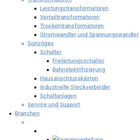
Leistungstransformatoren
Verteiltransformatoren
Trockentransformatoren
Stromwandler und Spannungswandler
Sonstiges
Schalter
Freileitungsschalter
Bahnelektrifizierung
Hausanschlusskästen
Industrielle Steckverbinder
Schaltanlagen
Service und Support
Branchen