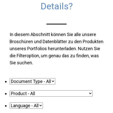
Details?
In diesem Abschnitt können Sie alle unsere
Broschüren und Datenblätter zu den Produkten
unseres Portfolios herunterladen. Nutzen Sie
die Filteroption, um genau das zu finden, was
Sie suchen.