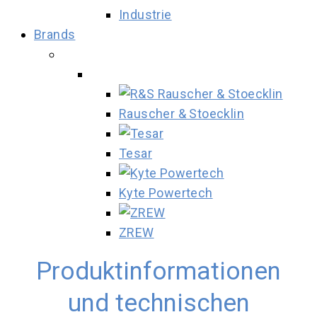
Industrie
Brands
Rauscher & Stoecklin
Tesar
Kyte Powertech
ZREW
Produktinformationen
und technischen