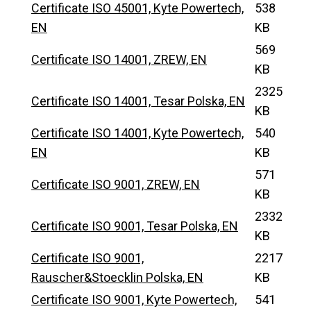
Certificate ISO 45001, Kyte Powertech,
538
EN
KB
569
Certificate ISO 14001, ZREW, EN
KB
2325
Certificate ISO 14001, Tesar Polska, EN
KB
Certificate ISO 14001, Kyte Powertech,
540
EN
KB
571
Certificate ISO 9001, ZREW, EN
KB
2332
Certificate ISO 9001, Tesar Polska, EN
KB
Certificate ISO 9001,
2217
Rauscher&Stoecklin Polska, EN
KB
Certificate ISO 9001, Kyte Powertech,
541