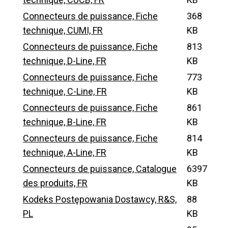
Connecteurs de puissance, Fiche
368
technique, CUMI, FR
KB
Connecteurs de puissance, Fiche
813
technique, D-Line, FR
KB
Connecteurs de puissance, Fiche
773
technique, C-Line, FR
KB
Connecteurs de puissance, Fiche
861
technique, B-Line, FR
KB
Connecteurs de puissance, Fiche
814
technique, A-Line, FR
KB
Connecteurs de puissance, Catalogue
6397
des produits, FR
KB
Kodeks Postępowania Dostawcy, R&S,
88
PL
KB