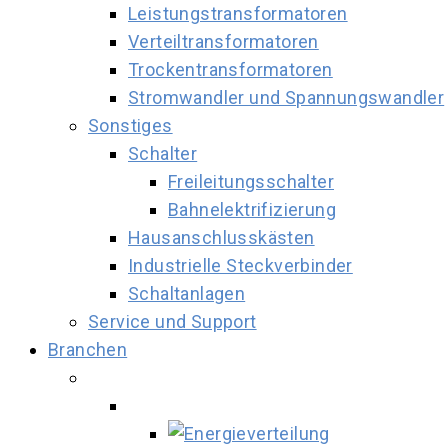
Leistungstransformatoren
Verteiltransformatoren
Trockentransformatoren
Stromwandler und Spannungswandler
Sonstiges
Schalter
Freileitungsschalter
Bahnelektrifizierung
Hausanschlusskästen
Industrielle Steckverbinder
Schaltanlagen
Service und Support
Branchen