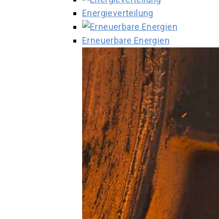
Energieverteilung
Erneuerbare Energien