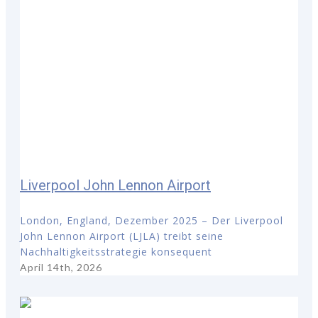
Liverpool John Lennon Airport
London, England, Dezember 2025 – Der Liverpool
John Lennon Airport (LJLA) treibt seine
Nachhaltigkeitsstrategie konsequent
April 14th, 2026