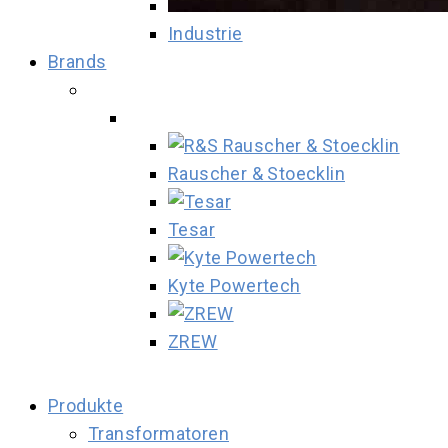
Industrie
Brands
Rauscher & Stoecklin
Tesar
Kyte Powertech
ZREW
Produkte
Transformatoren