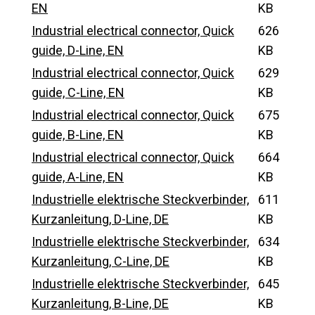
EN
KB
Industrial electrical connector, Quick
626
guide, D-Line, EN
KB
Industrial electrical connector, Quick
629
guide, C-Line, EN
KB
Industrial electrical connector, Quick
675
guide, B-Line, EN
KB
Industrial electrical connector, Quick
664
guide, A-Line, EN
KB
Industrielle elektrische Steckverbinder,
611
Kurzanleitung, D-Line, DE
KB
Industrielle elektrische Steckverbinder,
634
Kurzanleitung, C-Line, DE
KB
Industrielle elektrische Steckverbinder,
645
Kurzanleitung, B-Line, DE
KB