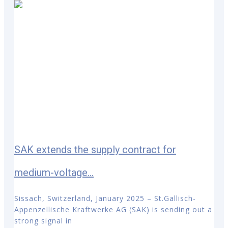
SAK extends the supply contract for
medium-voltage...
Sissach, Switzerland, January 2025 – St.Gallisch-
Appenzellische Kraftwerke AG (SAK) is sending out a
strong signal in