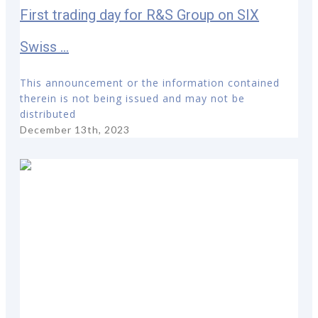
First trading day for R&S Group on SIX
Swiss ...
This announcement or the information contained
therein is not being issued and may not be
distributed
December 13th, 2023