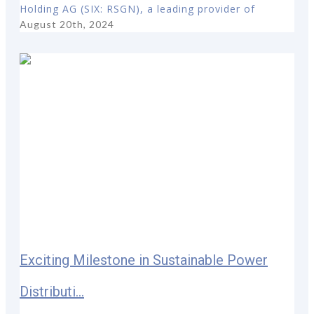
Holding AG (SIX: RSGN), a leading provider of
August 20th, 2024
Exciting Milestone in Sustainable Power
Distributi...