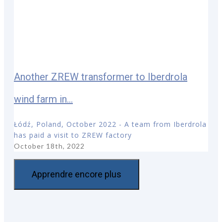
Another ZREW transformer to Iberdrola
wind farm in...
Łódź, Poland, October 2022 - A team from Iberdrola
has paid a visit to ZREW factory
October 18th, 2022
Apprendre encore plus