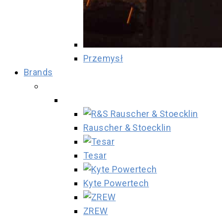
Przemysł
Brands
Rauscher & Stoecklin
Tesar
Kyte Powertech
ZREW