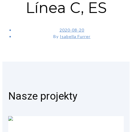
Línea C, ES
2020-08-20
By
Isabella Furrer
Nasze projekty