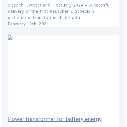
Sissach, Switzerland, February 2024 – Successful
delivery of the first Rauscher & Stoecklin
distribution transformer filled with
February 19th, 2024
Power transformer for battery energy