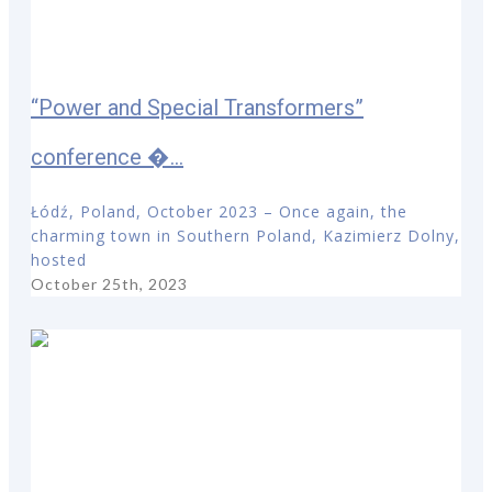
“Power and Special Transformers”
conference �...
Łódź, Poland, October 2023 – Once again, the
charming town in Southern Poland, Kazimierz Dolny,
hosted
October 25th, 2023