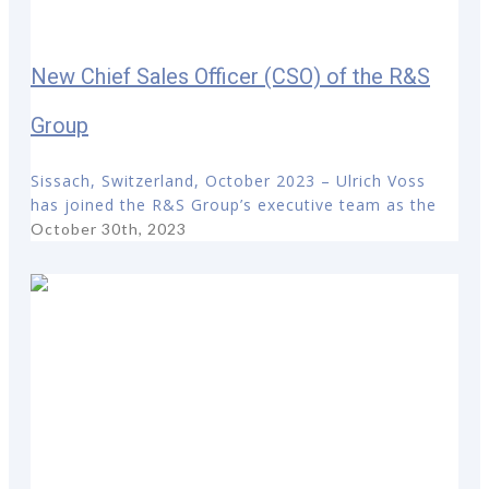
New Chief Sales Officer (CSO) of the R&S
Group
Sissach, Switzerland, October 2023 – Ulrich Voss
has joined the R&S Group’s executive team as the
October 30th, 2023