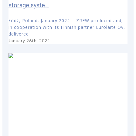
storage syste...
Łódź, Poland, January 2024 - ZREW produced and,
in cooperation with its Finnish partner Eurolaite Oy,
delivered
January 26th, 2024