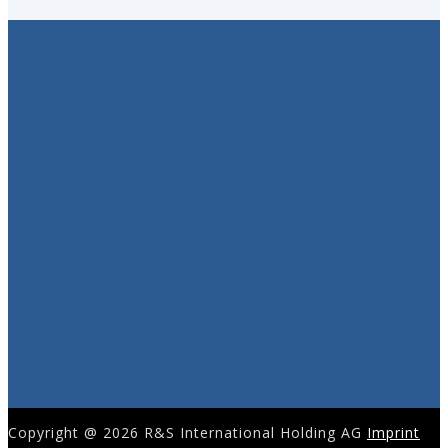
Copyright @ 2026 R&S International Holding AG
Imprint