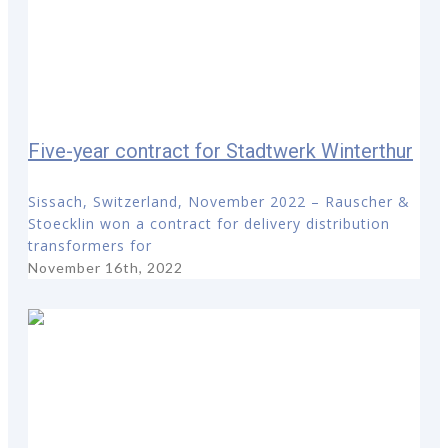
Five-year contract for Stadtwerk Winterthur
Sissach, Switzerland, November 2022 – Rauscher &
Stoecklin won a contract for delivery distribution
transformers for
November 16th, 2022