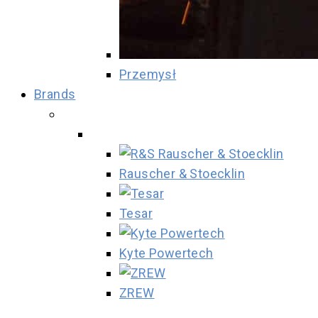
Przemysł
Brands
Rauscher & Stoecklin
Tesar
Kyte Powertech
ZREW