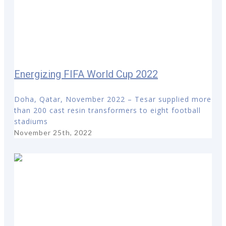
Energizing FIFA World Cup 2022
Doha, Qatar, November 2022 – Tesar supplied more
than 200 cast resin transformers to eight football
stadiums
November 25th, 2022