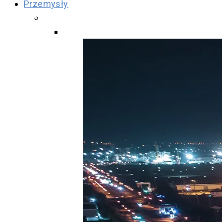
Przemysły