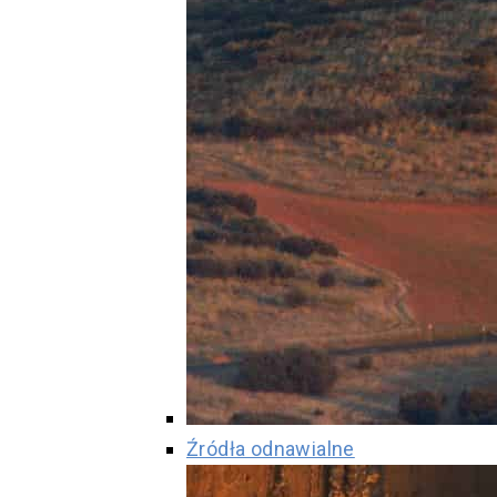
Źródła odnawialne