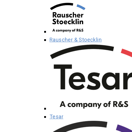
Rauscher & Stoecklin
Tesar