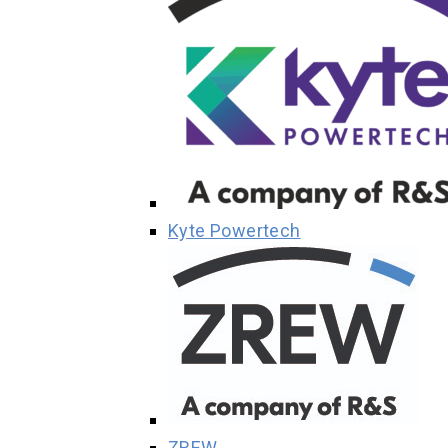
Kyte Powertech
ZREW