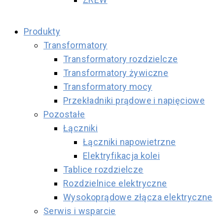
Produkty
Transformatory
Transformatory rozdzielcze
Transformatory żywiczne
Transformatory mocy
Przekładniki prądowe i napięciowe
Pozostałe
Łączniki
Łączniki napowietrzne
Elektryfikacja kolei
Tablice rozdzielcze
Rozdzielnice elektryczne
Wysokoprądowe złącza elektryczne
Serwis i wsparcie