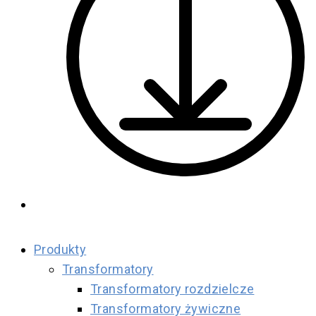
Produkty
Transformatory
Transformatory rozdzielcze
Transformatory żywiczne