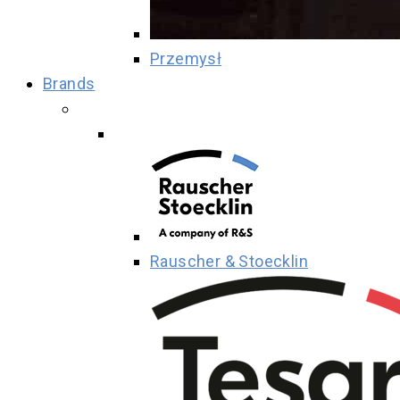
Przemysł
Brands
Rauscher & Stoecklin