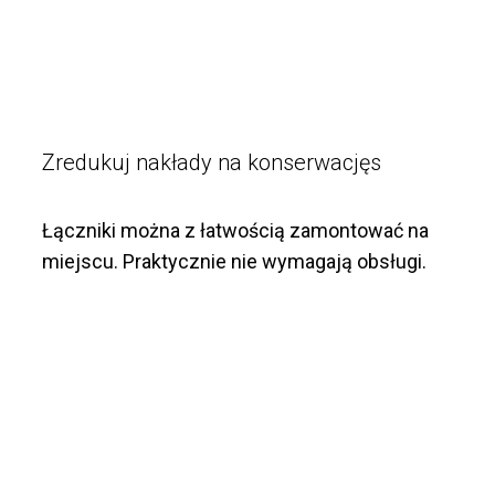
Zredukuj nakłady na konserwacjęs
Łączniki można z łatwością zamontować na
miejscu. Praktycznie nie wymagają obsługi.