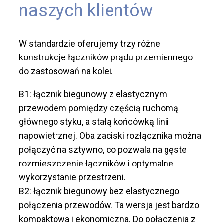
naszych klientów
W standardzie oferujemy trzy różne
konstrukcje łączników prądu przemiennego
do zastosowań na kolei.
B1: łącznik biegunowy z elastycznym
przewodem pomiędzy częścią ruchomą
głównego styku, a stałą końcówką linii
napowietrznej. Oba zaciski rozłącznika można
połączyć na sztywno, co pozwala na gęste
rozmieszczenie łączników i optymalne
wykorzystanie przestrzeni.
B2: łącznik biegunowy bez elastycznego
połączenia przewodów. Ta wersja jest bardzo
kompaktowa i ekonomiczna. Do połączenia z