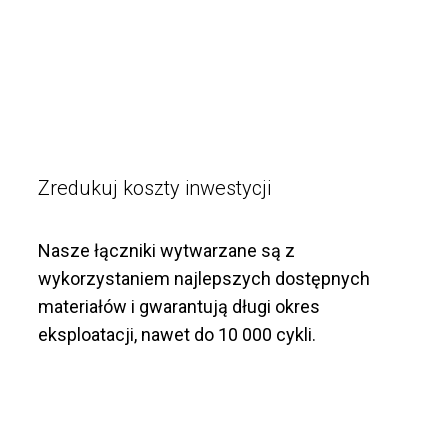
Zredukuj koszty inwestycji
Nasze łączniki wytwarzane są z
wykorzystaniem najlepszych dostępnych
materiałów i gwarantują długi okres
eksploatacji, nawet do 10 000 cykli.