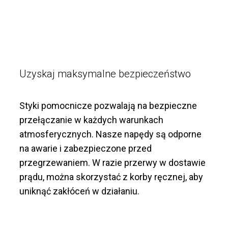
Uzyskaj maksymalne bezpieczeństwo
Styki pomocnicze pozwalają na bezpieczne
przełączanie w każdych warunkach
atmosferycznych. Nasze napędy są odporne
na awarie i zabezpieczone przed
przegrzewaniem. W razie przerwy w dostawie
prądu, można skorzystać z korby ręcznej, aby
uniknąć zakłóceń w działaniu.