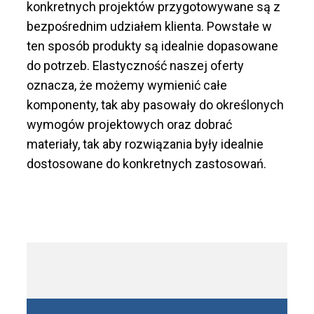
konkretnych projektów przygotowywane są z
bezpośrednim udziałem klienta. Powstałe w
ten sposób produkty są idealnie dopasowane
do potrzeb. Elastyczność naszej oferty
oznacza, że możemy wymienić całe
komponenty, tak aby pasowały do określonych
wymogów projektowych oraz dobrać
materiały, tak aby rozwiązania były idealnie
dostosowane do konkretnych zastosowań.