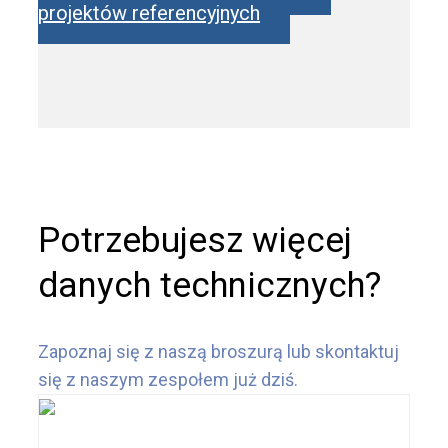
projektów referencyjnych
Potrzebujesz więcej
danych technicznych?
Zapoznaj się z naszą broszurą lub skontaktuj
się z naszym zespołem już dziś.