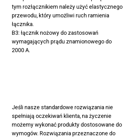
tym rozłącznikiem należy użyć elastycznego
przewodu, który umożliwi ruch ramienia
łącznika.
B3: łącznik nożowy do zastosowań
wymagających prądu znamionowego do
2000 A.
Jeśli nasze standardowe rozwiązania nie
spełniają oczekiwań klienta, na życzenie
możemy wykonać produkty dostosowane do
wymogów. Rozwiązania przeznaczone do