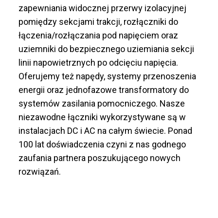
zapewniania widocznej przerwy izolacyjnej
pomiędzy sekcjami trakcji, rozłączniki do
łączenia/rozłączania pod napięciem oraz
uziemniki do bezpiecznego uziemiania sekcji
linii napowietrznych po odcięciu napięcia.
Oferujemy też napędy, systemy przenoszenia
energii oraz jednofazowe transformatory do
systemów zasilania pomocniczego. Nasze
niezawodne łączniki wykorzystywane są w
instalacjach DC i AC na całym świecie. Ponad
100 lat doświadczenia czyni z nas godnego
zaufania partnera poszukującego nowych
rozwiązań.