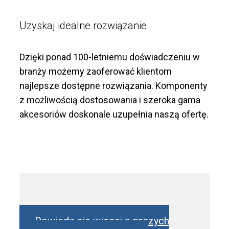
Uzyskaj idealne rozwiązanie
Dzięki ponad 100-letniemu doświadczeniu w
branży możemy zaoferować klientom
najlepsze dostępne rozwiązania. Komponenty
z możliwością dostosowania i szeroka gama
akcesoriów doskonale uzupełnia naszą ofertę.
Dowiedz się więcej z naszych