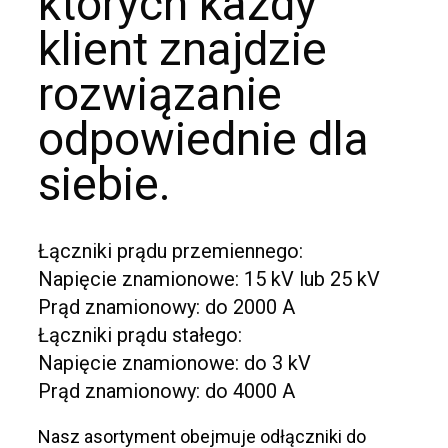
których każdy
klient znajdzie
rozwiązanie
odpowiednie dla
siebie.
Łączniki prądu przemiennego:
Napięcie znamionowe: 15 kV lub 25 kV
Prąd znamionowy: do 2000 A
Łączniki prądu stałego:
Napięcie znamionowe: do 3 kV
Prąd znamionowy: do 4000 A
Nasz asortyment obejmuje odłączniki do