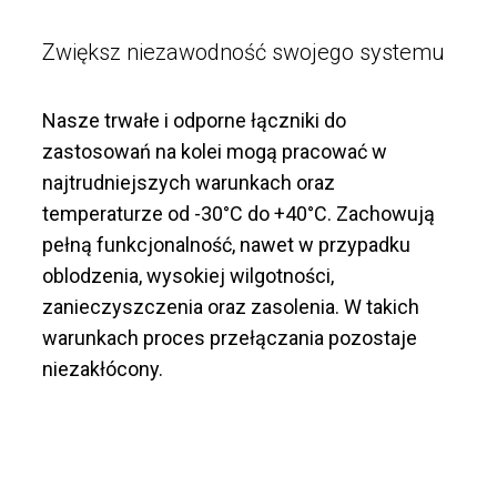
Zwiększ niezawodność swojego systemu
Nasze trwałe i odporne łączniki do
zastosowań na kolei mogą pracować w
najtrudniejszych warunkach oraz
temperaturze od -30°C do +40°C. Zachowują
pełną funkcjonalność, nawet w przypadku
oblodzenia, wysokiej wilgotności,
zanieczyszczenia oraz zasolenia. W takich
warunkach proces przełączania pozostaje
niezakłócony.