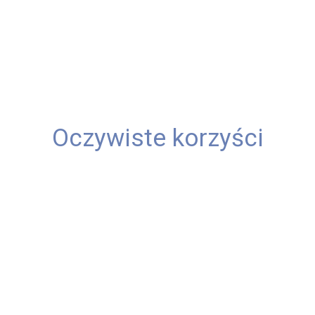
Oczywiste korzyści